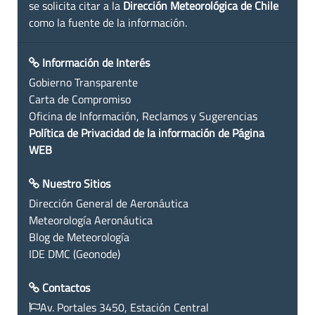
se solicita citar a la
Dirección Meteorológica de Chile
como la fuente de la información.
Información de Interés
Gobierno Transparente
Carta de Compromiso
Oficina de Información, Reclamos y Sugerencias
Política de Privacidad de la información de Página
WEB
Nuestro Sitios
Dirección General de Aeronáutica
Meteorología Aeronáutica
Blog de Meteorología
IDE DMC (Geonode)
Contactos
Av. Portales 3450, Estación Central