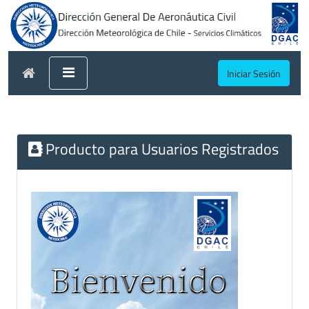
Iniciar Sesión
Producto para Usuarios Registrados