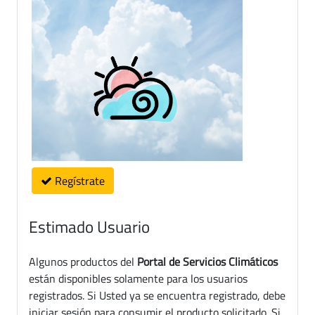
Regístrate
Estimado Usuario
Algunos productos del
Portal de Servicios Climáticos
están disponibles solamente para los usuarios
registrados. Si Usted ya se encuentra registrado, debe
iniciar sesión para consumir el producto solicitado. Si