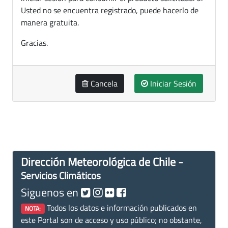
Usted no se encuentra registrado, puede hacerlo de
manera gratuita.
Gracias.
Cancela
Iniciar Sesión
Dirección Meteorológica de Chile -
Servicios Climáticos
Siguenos en
Todos los datos e información publicados en
NOTA:
este Portal son de acceso y uso público; no obstante,