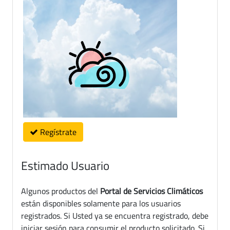
Regístrate
Estimado Usuario
Algunos productos del
Portal de Servicios Climáticos
están disponibles solamente para los usuarios
registrados. Si Usted ya se encuentra registrado, debe
iniciar sesión para consumir el producto solicitado. Si