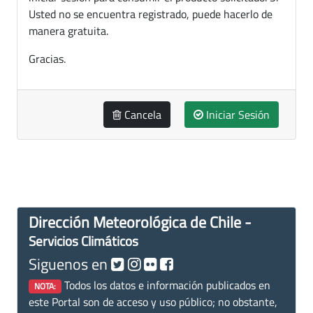
Usted no se encuentra registrado, puede hacerlo de
manera gratuita.
Gracias.
Cancela
Iniciar Sesión
Dirección Meteorológica de Chile -
Servicios Climáticos
Siguenos en
Todos los datos e información publicados en
NOTA:
este Portal son de acceso y uso público; no obstante,