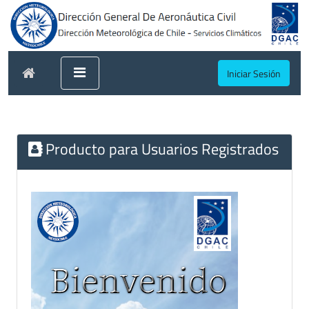
Iniciar Sesión
Producto para Usuarios Registrados