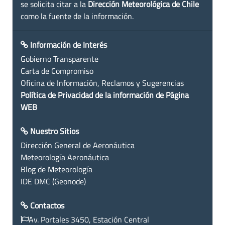
se solicita citar a la
Dirección Meteorológica de Chile
como la fuente de la información.
Información de Interés
Gobierno Transparente
Carta de Compromiso
Oficina de Información, Reclamos y Sugerencias
Política de Privacidad de la información de Página
WEB
Nuestro Sitios
Dirección General de Aeronáutica
Meteorología Aeronáutica
Blog de Meteorología
IDE DMC (Geonode)
Contactos
Av. Portales 3450, Estación Central