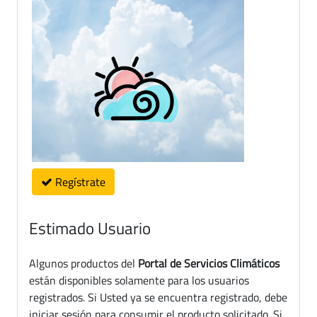
Regístrate
Estimado Usuario
Algunos productos del
Portal de Servicios Climáticos
están disponibles solamente para los usuarios
registrados. Si Usted ya se encuentra registrado, debe
iniciar sesión para consumir el producto solicitado. Si