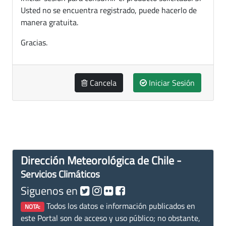
Usted no se encuentra registrado, puede hacerlo de
manera gratuita.
Gracias.
Cancela
Iniciar Sesión
Dirección Meteorológica de Chile -
Servicios Climáticos
Siguenos en
Todos los datos e información publicados en
NOTA:
este Portal son de acceso y uso público; no obstante,