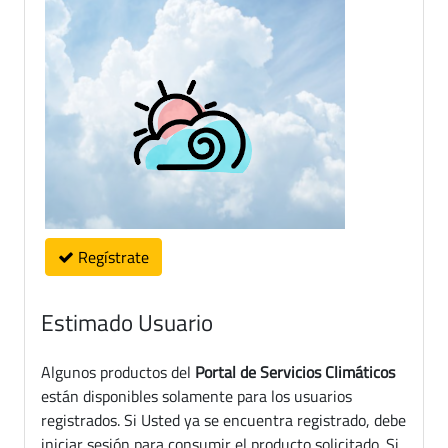
Regístrate
Estimado Usuario
Algunos productos del
Portal de Servicios Climáticos
están disponibles solamente para los usuarios
registrados. Si Usted ya se encuentra registrado, debe
iniciar sesión para consumir el producto solicitado. Si