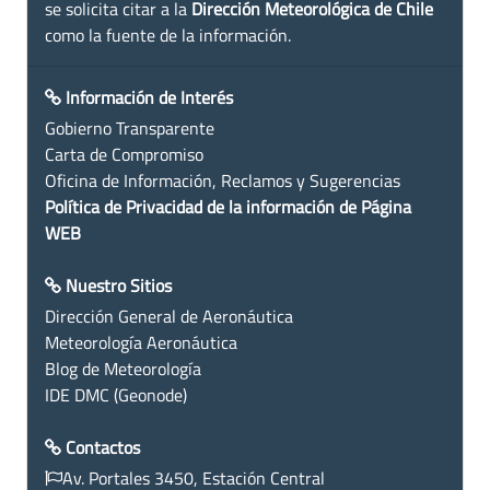
se solicita citar a la
Dirección Meteorológica de Chile
como la fuente de la información.
Información de Interés
Gobierno Transparente
Carta de Compromiso
Oficina de Información, Reclamos y Sugerencias
Política de Privacidad de la información de Página
WEB
Nuestro Sitios
Dirección General de Aeronáutica
Meteorología Aeronáutica
Blog de Meteorología
IDE DMC (Geonode)
Contactos
Av. Portales 3450, Estación Central