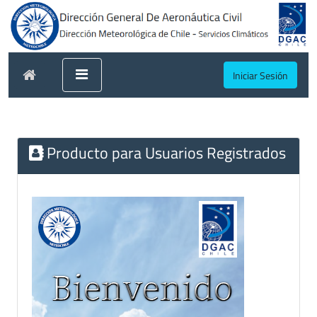
Iniciar Sesión
Producto para Usuarios Registrados