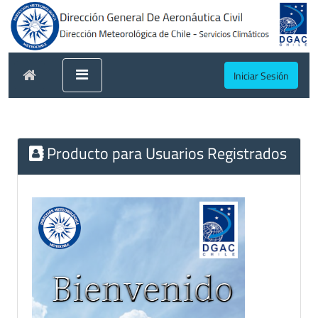
Iniciar Sesión
Producto para Usuarios Registrados