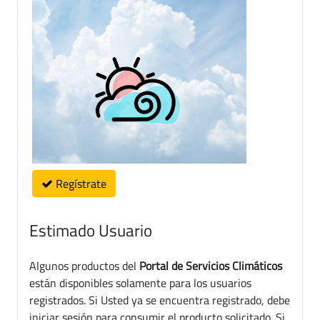
Regístrate
Estimado Usuario
Algunos productos del
Portal de Servicios Climáticos
están disponibles solamente para los usuarios
registrados. Si Usted ya se encuentra registrado, debe
iniciar sesión para consumir el producto solicitado. Si