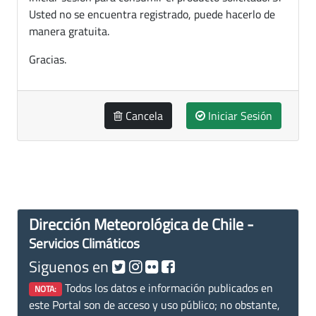
Usted no se encuentra registrado, puede hacerlo de
manera gratuita.
Gracias.
Cancela
Iniciar Sesión
Dirección Meteorológica de Chile -
Servicios Climáticos
Siguenos en
Todos los datos e información publicados en
NOTA:
este Portal son de acceso y uso público; no obstante,