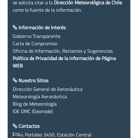
se solicita citar a la
Dirección Meteorológica de Chile
como la fuente de la información.
Información de Interés
Gobierno Transparente
Carta de Compromiso
Oficina de Información, Reclamos y Sugerencias
Política de Privacidad de la información de Página
WEB
Nuestro Sitios
Dirección General de Aeronáutica
Meteorología Aeronáutica
Blog de Meteorología
IDE DMC (Geonode)
Contactos
Av. Portales 3450, Estación Central