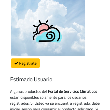
Regístrate
Estimado Usuario
Algunos productos del
Portal de Servicios Climáticos
están disponibles solamente para los usuarios
registrados. Si Usted ya se encuentra registrado, debe
iniciar sesión para consumir el producto solicitado. Si