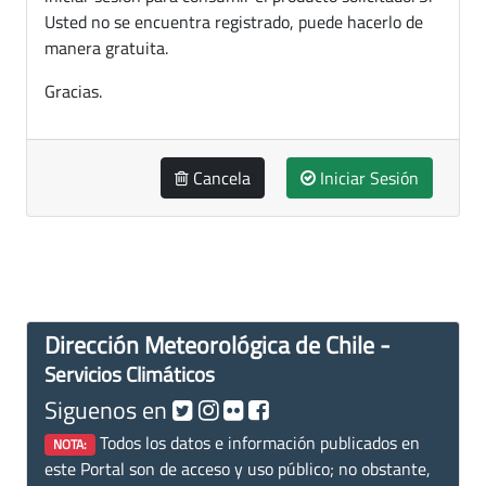
Usted no se encuentra registrado, puede hacerlo de
manera gratuita.
Gracias.
Cancela
Iniciar Sesión
Dirección Meteorológica de Chile -
Servicios Climáticos
Siguenos en
Todos los datos e información publicados en
NOTA:
este Portal son de acceso y uso público; no obstante,