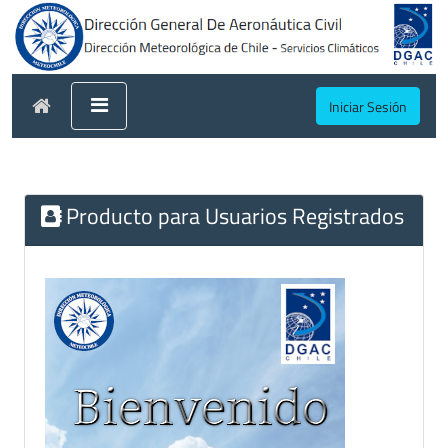
Iniciar Sesión
Producto para Usuarios Registrados