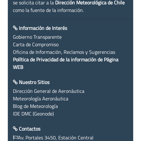
se solicita citar a la
Dirección Meteorológica de Chile
como la fuente de la información.
Información de Interés
Gobierno Transparente
Carta de Compromiso
Oficina de Información, Reclamos y Sugerencias
Política de Privacidad de la información de Página
WEB
Nuestro Sitios
Dirección General de Aeronáutica
Meteorología Aeronáutica
Blog de Meteorología
IDE DMC (Geonode)
Contactos
Av. Portales 3450, Estación Central