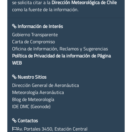
se solicita citar a la
Dirección Meteorológica de Chile
como la fuente de la información.
Información de Interés
Gobierno Transparente
Carta de Compromiso
Oficina de Información, Reclamos y Sugerencias
Política de Privacidad de la información de Página
WEB
Nuestro Sitios
Dirección General de Aeronáutica
Meteorología Aeronáutica
Blog de Meteorología
IDE DMC (Geonode)
Contactos
Av. Portales 3450, Estación Central