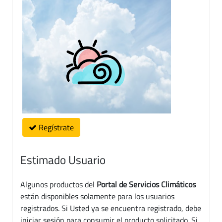
Regístrate
Estimado Usuario
Algunos productos del
Portal de Servicios Climáticos
están disponibles solamente para los usuarios
registrados. Si Usted ya se encuentra registrado, debe
iniciar sesión para consumir el producto solicitado. Si