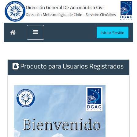
Iniciar Sesión
Producto para Usuarios Registrados