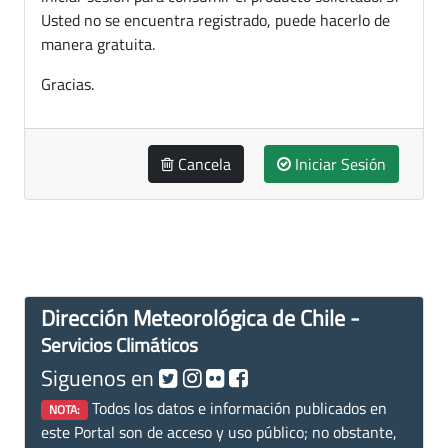
Usted no se encuentra registrado, puede hacerlo de
manera gratuita.
Gracias.
Cancela
Iniciar Sesión
Dirección Meteorológica de Chile -
Servicios Climáticos
Siguenos en
Todos los datos e información publicados en
NOTA:
este Portal son de acceso y uso público; no obstante,