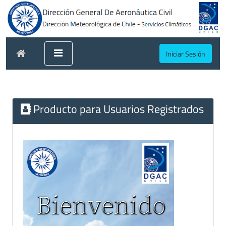
Iniciar Sesión
Producto para Usuarios Registrados