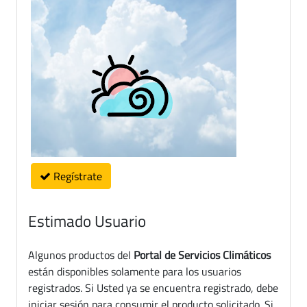
Regístrate
Estimado Usuario
Algunos productos del
Portal de Servicios Climáticos
están disponibles solamente para los usuarios
registrados. Si Usted ya se encuentra registrado, debe
iniciar sesión para consumir el producto solicitado. Si