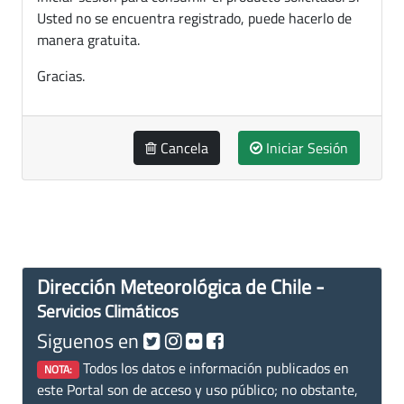
Usted no se encuentra registrado, puede hacerlo de
manera gratuita.
Gracias.
Cancela
Iniciar Sesión
Dirección Meteorológica de Chile -
Servicios Climáticos
Siguenos en
Todos los datos e información publicados en
NOTA:
este Portal son de acceso y uso público; no obstante,