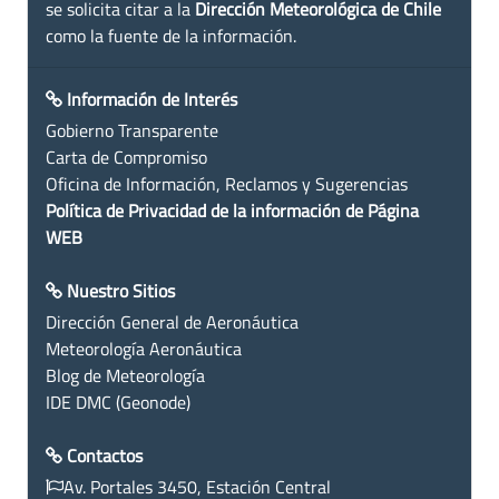
se solicita citar a la
Dirección Meteorológica de Chile
como la fuente de la información.
Información de Interés
Gobierno Transparente
Carta de Compromiso
Oficina de Información, Reclamos y Sugerencias
Política de Privacidad de la información de Página
WEB
Nuestro Sitios
Dirección General de Aeronáutica
Meteorología Aeronáutica
Blog de Meteorología
IDE DMC (Geonode)
Contactos
Av. Portales 3450, Estación Central