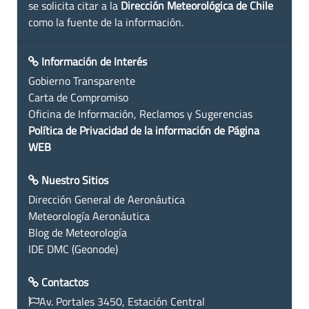
se solicita citar a la
Dirección Meteorológica de Chile
como la fuente de la información.
Información de Interés
Gobierno Transparente
Carta de Compromiso
Oficina de Información, Reclamos y Sugerencias
Política de Privacidad de la información de Página
WEB
Nuestro Sitios
Dirección General de Aeronáutica
Meteorología Aeronáutica
Blog de Meteorología
IDE DMC (Geonode)
Contactos
Av. Portales 3450, Estación Central