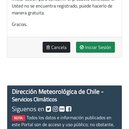
Usted no se encuentra registrado, puede hacerlo de
manera gratuita.
Gracias.
Cancela
Iniciar Sesión
Dirección Meteorológica de Chile -
Servicios Climáticos
Siguenos en
Todos los datos e información publicados en
NOTA:
este Portal son de acceso y uso público; no obstante,