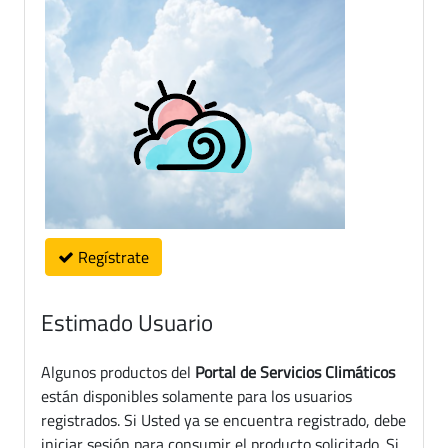
Regístrate
Estimado Usuario
Algunos productos del
Portal de Servicios Climáticos
están disponibles solamente para los usuarios
registrados. Si Usted ya se encuentra registrado, debe
iniciar sesión para consumir el producto solicitado. Si