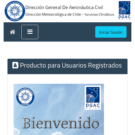
Iniciar Sesión
Producto para Usuarios Registrados