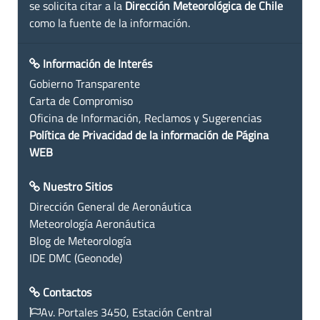
se solicita citar a la
Dirección Meteorológica de Chile
como la fuente de la información.
Información de Interés
Gobierno Transparente
Carta de Compromiso
Oficina de Información, Reclamos y Sugerencias
Política de Privacidad de la información de Página
WEB
Nuestro Sitios
Dirección General de Aeronáutica
Meteorología Aeronáutica
Blog de Meteorología
IDE DMC (Geonode)
Contactos
Av. Portales 3450, Estación Central