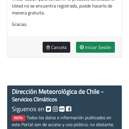
Usted no se encuentra registrado, puede hacerlo de
manera gratuita.
Gracias.
Cancela
Iniciar Sesión
Dirección Meteorológica de Chile -
Servicios Climáticos
Siguenos en
Todos los datos e información publicados en
NOTA:
este Portal son de acceso y uso público; no obstante,