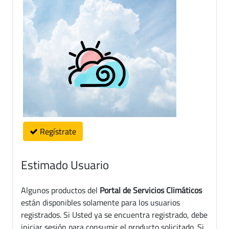
Regístrate
Estimado Usuario
Algunos productos del
Portal de Servicios Climáticos
están disponibles solamente para los usuarios
registrados. Si Usted ya se encuentra registrado, debe
iniciar sesión para consumir el producto solicitado. Si