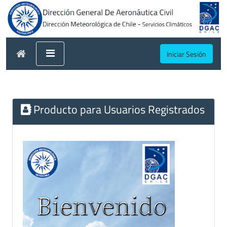
Iniciar Sesión
Producto para Usuarios Registrados