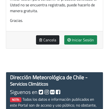
Usted no se encuentra registrado, puede hacerlo de
manera gratuita.
Gracias.
Cancela
Iniciar Sesión
Dirección Meteorológica de Chile -
Servicios Climáticos
Siguenos en
Todos los datos e información publicados en
NOTA:
este Portal son de acceso y uso público; no obstante,