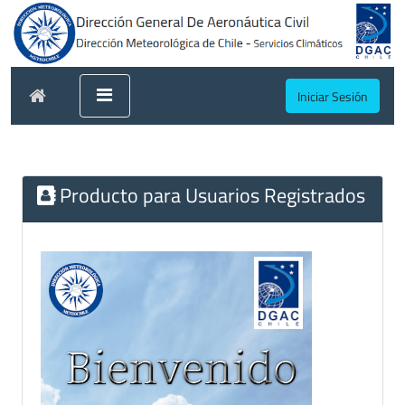
Iniciar Sesión
Producto para Usuarios Registrados