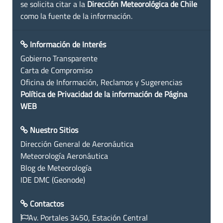
se solicita citar a la
Dirección Meteorológica de Chile
como la fuente de la información.
Información de Interés
Gobierno Transparente
Carta de Compromiso
Oficina de Información, Reclamos y Sugerencias
Política de Privacidad de la información de Página
WEB
Nuestro Sitios
Dirección General de Aeronáutica
Meteorología Aeronáutica
Blog de Meteorología
IDE DMC (Geonode)
Contactos
Av. Portales 3450, Estación Central