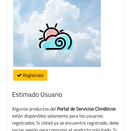
Regístrate
Estimado Usuario
Algunos productos del
Portal de Servicios Climáticos
están disponibles solamente para los usuarios
registrados. Si Usted ya se encuentra registrado, debe
iniciar sesión para consumir el producto solicitado. Si