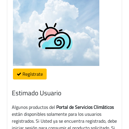
Regístrate
Estimado Usuario
Algunos productos del
Portal de Servicios Climáticos
están disponibles solamente para los usuarios
registrados. Si Usted ya se encuentra registrado, debe
iniciar sesión para consumir el producto solicitado. Si