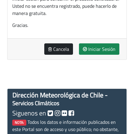
Usted no se encuentra registrado, puede hacerlo de
manera gratuita.
Gracias.
Cancela
Iniciar Sesión
Dirección Meteorológica de Chile -
Servicios Climáticos
Siguenos en
Todos los datos e información publicados en
NOTA:
este Portal son de acceso y uso público; no obstante,