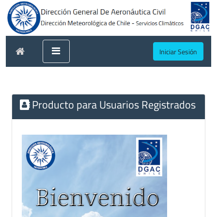
Iniciar Sesión
Producto para Usuarios Registrados