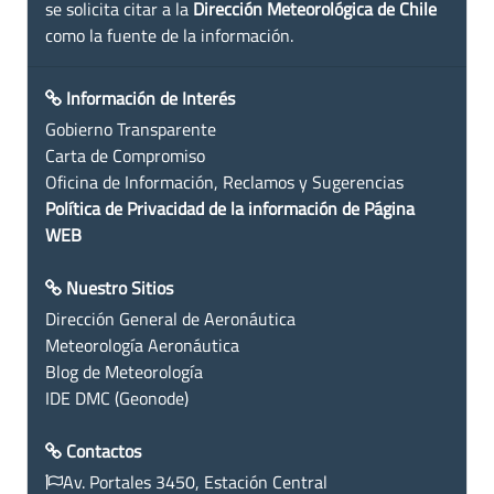
se solicita citar a la
Dirección Meteorológica de Chile
como la fuente de la información.
Información de Interés
Gobierno Transparente
Carta de Compromiso
Oficina de Información, Reclamos y Sugerencias
Política de Privacidad de la información de Página
WEB
Nuestro Sitios
Dirección General de Aeronáutica
Meteorología Aeronáutica
Blog de Meteorología
IDE DMC (Geonode)
Contactos
Av. Portales 3450, Estación Central