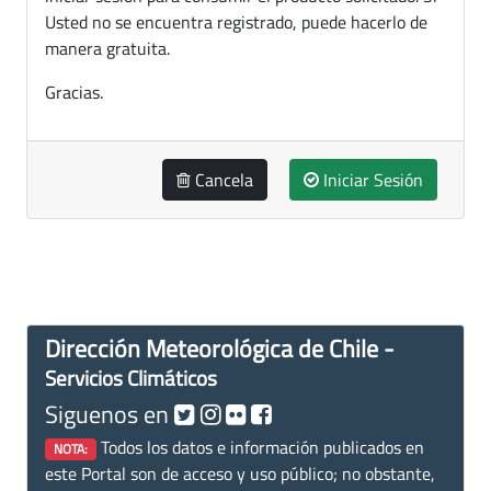
Usted no se encuentra registrado, puede hacerlo de
manera gratuita.
Gracias.
Cancela
Iniciar Sesión
Dirección Meteorológica de Chile -
Servicios Climáticos
Siguenos en
Todos los datos e información publicados en
NOTA:
este Portal son de acceso y uso público; no obstante,