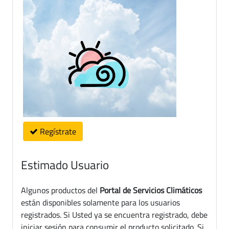
Regístrate
Estimado Usuario
Algunos productos del
Portal de Servicios Climáticos
están disponibles solamente para los usuarios
registrados. Si Usted ya se encuentra registrado, debe
iniciar sesión para consumir el producto solicitado. Si