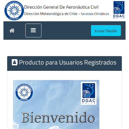
Iniciar Sesión
Producto para Usuarios Registrados