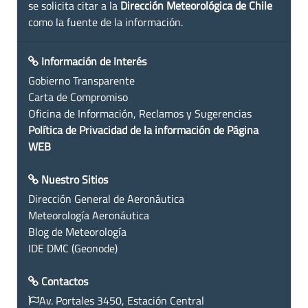
se solicita citar a la
Dirección Meteorológica de Chile
como la fuente de la información.
Información de Interés
Gobierno Transparente
Carta de Compromiso
Oficina de Información, Reclamos y Sugerencias
Política de Privacidad de la información de Página
WEB
Nuestro Sitios
Dirección General de Aeronáutica
Meteorología Aeronáutica
Blog de Meteorología
IDE DMC (Geonode)
Contactos
Av. Portales 3450, Estación Central