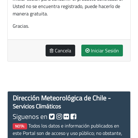
Usted no se encuentra registrado, puede hacerlo de
manera gratuita.
Gracias.
Cancela
Iniciar Sesión
Dirección Meteorológica de Chile -
Servicios Climáticos
Siguenos en
Todos los datos e información publicados en
NOTA:
este Portal son de acceso y uso público; no obstante,