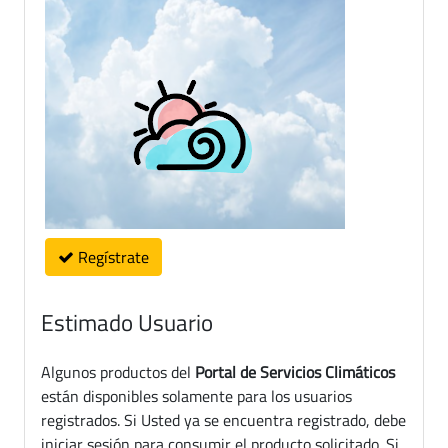
Regístrate
Estimado Usuario
Algunos productos del
Portal de Servicios Climáticos
están disponibles solamente para los usuarios
registrados. Si Usted ya se encuentra registrado, debe
iniciar sesión para consumir el producto solicitado. Si