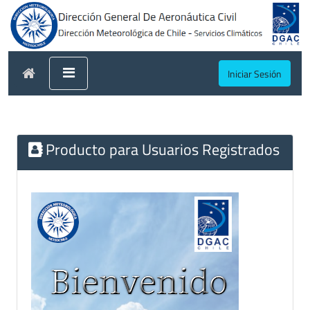
Iniciar Sesión
Producto para Usuarios Registrados