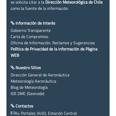
se solicita citar a la
Dirección Meteorológica de Chile
como la fuente de la información.
Información de Interés
Gobierno Transparente
Carta de Compromiso
Oficina de Información, Reclamos y Sugerencias
Política de Privacidad de la información de Página
WEB
Nuestro Sitios
Dirección General de Aeronáutica
Meteorología Aeronáutica
Blog de Meteorología
IDE DMC (Geonode)
Contactos
Av. Portales 3450, Estación Central