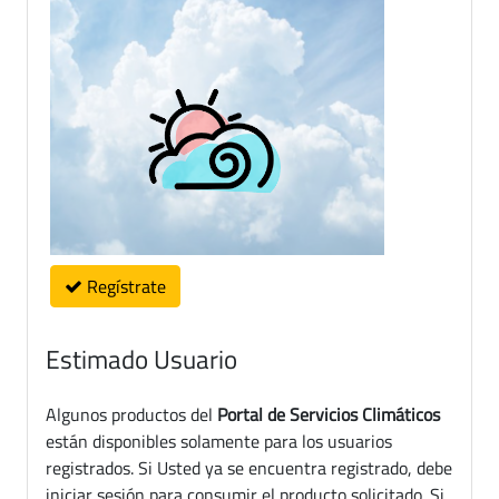
Regístrate
Estimado Usuario
Algunos productos del
Portal de Servicios Climáticos
están disponibles solamente para los usuarios
registrados. Si Usted ya se encuentra registrado, debe
iniciar sesión para consumir el producto solicitado. Si