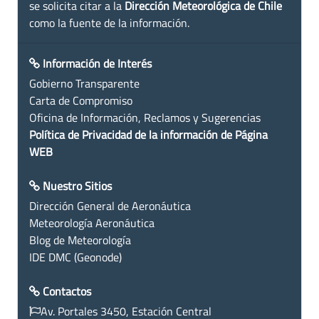
se solicita citar a la
Dirección Meteorológica de Chile
como la fuente de la información.
Información de Interés
Gobierno Transparente
Carta de Compromiso
Oficina de Información, Reclamos y Sugerencias
Política de Privacidad de la información de Página
WEB
Nuestro Sitios
Dirección General de Aeronáutica
Meteorología Aeronáutica
Blog de Meteorología
IDE DMC (Geonode)
Contactos
Av. Portales 3450, Estación Central