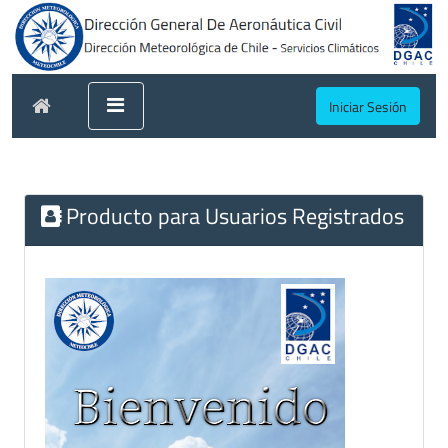
Iniciar Sesión
Producto para Usuarios Registrados