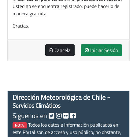
Usted no se encuentra registrado, puede hacerlo de
manera gratuita.
Gracias.
Cancela
Iniciar Sesión
Dirección Meteorológica de Chile -
Servicios Climáticos
Siguenos en
Todos los datos e información publicados en
NOTA:
este Portal son de acceso y uso público; no obstante,