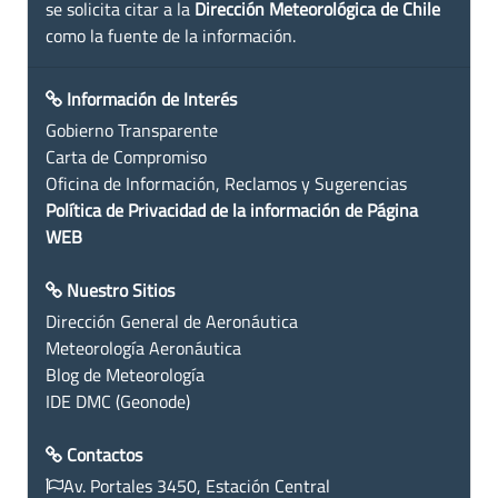
se solicita citar a la
Dirección Meteorológica de Chile
como la fuente de la información.
Información de Interés
Gobierno Transparente
Carta de Compromiso
Oficina de Información, Reclamos y Sugerencias
Política de Privacidad de la información de Página
WEB
Nuestro Sitios
Dirección General de Aeronáutica
Meteorología Aeronáutica
Blog de Meteorología
IDE DMC (Geonode)
Contactos
Av. Portales 3450, Estación Central