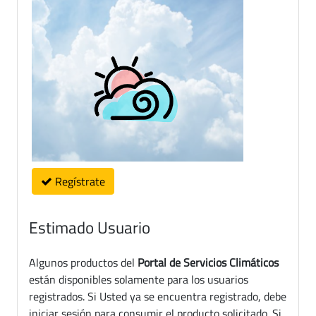
Regístrate
Estimado Usuario
Algunos productos del
Portal de Servicios Climáticos
están disponibles solamente para los usuarios
registrados. Si Usted ya se encuentra registrado, debe
iniciar sesión para consumir el producto solicitado. Si