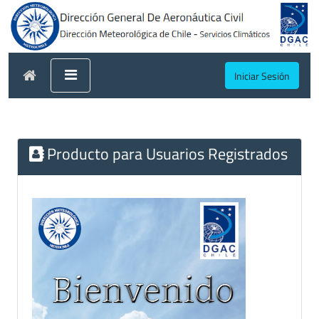
Iniciar Sesión
Producto para Usuarios Registrados