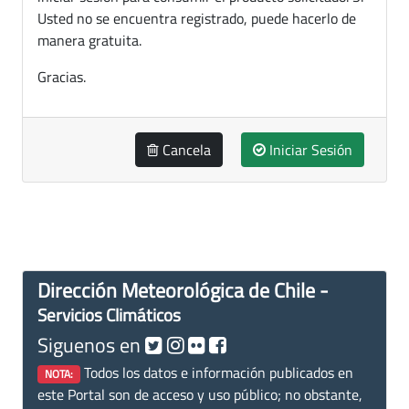
Usted no se encuentra registrado, puede hacerlo de
manera gratuita.
Gracias.
Cancela
Iniciar Sesión
Dirección Meteorológica de Chile -
Servicios Climáticos
Siguenos en
Todos los datos e información publicados en
NOTA:
este Portal son de acceso y uso público; no obstante,