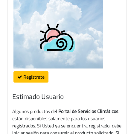
Regístrate
Estimado Usuario
Algunos productos del
Portal de Servicios Climáticos
están disponibles solamente para los usuarios
registrados. Si Usted ya se encuentra registrado, debe
iniciar sesión para consumir el producto solicitado. Si