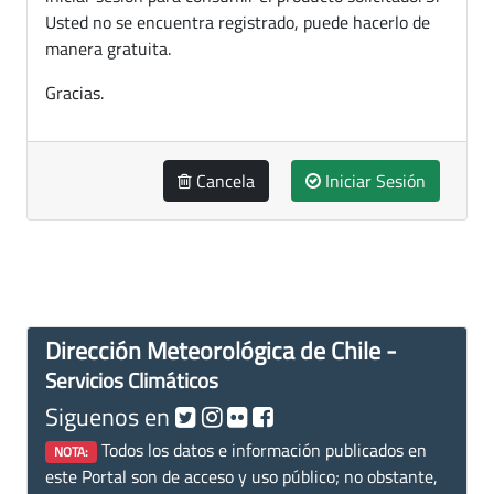
Usted no se encuentra registrado, puede hacerlo de
manera gratuita.
Gracias.
Cancela
Iniciar Sesión
Dirección Meteorológica de Chile -
Servicios Climáticos
Siguenos en
Todos los datos e información publicados en
NOTA:
este Portal son de acceso y uso público; no obstante,