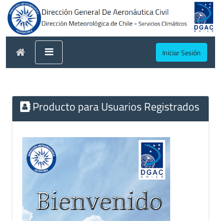
Iniciar Sesión
Producto para Usuarios Registrados