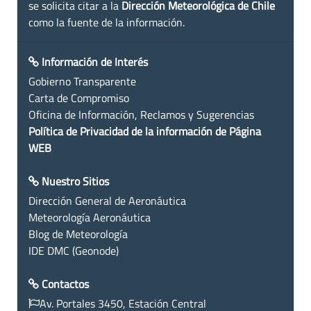
se solicita citar a la
Dirección Meteorológica de Chile
como la fuente de la información.
Información de Interés
Gobierno Transparente
Carta de Compromiso
Oficina de Información, Reclamos y Sugerencias
Política de Privacidad de la información de Página
WEB
Nuestro Sitios
Dirección General de Aeronáutica
Meteorología Aeronáutica
Blog de Meteorología
IDE DMC (Geonode)
Contactos
Av. Portales 3450, Estación Central