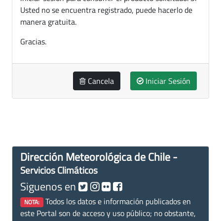
Usted no se encuentra registrado, puede hacerlo de
manera gratuita.
Gracias.
Cancela
Iniciar Sesión
Dirección Meteorológica de Chile -
Servicios Climáticos
Siguenos en
Todos los datos e información publicados en
NOTA:
este Portal son de acceso y uso público; no obstante,