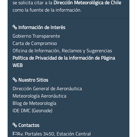
se solicita citar a la
Dirección Meteorológica de Chile
como la fuente de la información.
Información de Interés
Gobierno Transparente
Carta de Compromiso
Oficina de Información, Reclamos y Sugerencias
Política de Privacidad de la información de Página
WEB
Nuestro Sitios
Dirección General de Aeronáutica
Meteorología Aeronáutica
Blog de Meteorología
IDE DMC (Geonode)
Contactos
Av. Portales 3450, Estación Central