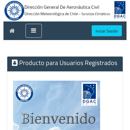
Iniciar Sesión
Producto para Usuarios Registrados