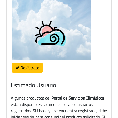
Regístrate
Estimado Usuario
Algunos productos del
Portal de Servicios Climáticos
están disponibles solamente para los usuarios
registrados. Si Usted ya se encuentra registrado, debe
iniciar sesión para consumir el producto solicitado. Si