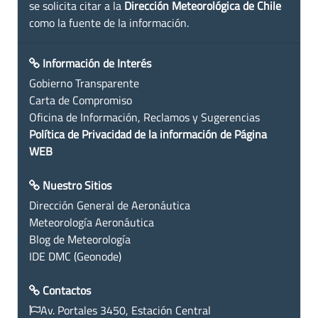
se solicita citar a la
Dirección Meteorológica de Chile
como la fuente de la información.
Información de Interés
Gobierno Transparente
Carta de Compromiso
Oficina de Información, Reclamos y Sugerencias
Política de Privacidad de la información de Página
WEB
Nuestro Sitios
Dirección General de Aeronáutica
Meteorología Aeronáutica
Blog de Meteorología
IDE DMC (Geonode)
Contactos
Av. Portales 3450, Estación Central