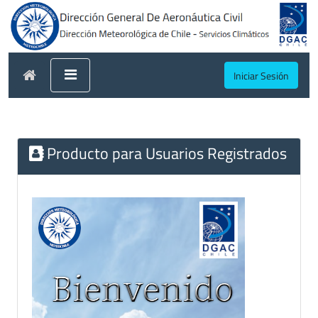
Iniciar Sesión
Producto para Usuarios Registrados