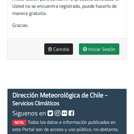
Usted no se encuentra registrado, puede hacerlo de
manera gratuita.
Gracias.
Cancela
Iniciar Sesión
Dirección Meteorológica de Chile -
Servicios Climáticos
Siguenos en
Todos los datos e información publicados en
NOTA:
este Portal son de acceso y uso público; no obstante,