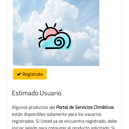
Regístrate
Estimado Usuario
Algunos productos del
Portal de Servicios Climáticos
están disponibles solamente para los usuarios
registrados. Si Usted ya se encuentra registrado, debe
iniciar sesión para consumir el producto solicitado. Si