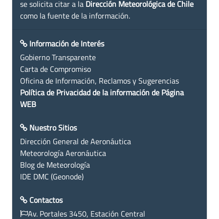
se solicita citar a la
Dirección Meteorológica de Chile
como la fuente de la información.
Información de Interés
Gobierno Transparente
Carta de Compromiso
Oficina de Información, Reclamos y Sugerencias
Política de Privacidad de la información de Página
WEB
Nuestro Sitios
Dirección General de Aeronáutica
Meteorología Aeronáutica
Blog de Meteorología
IDE DMC (Geonode)
Contactos
Av. Portales 3450, Estación Central