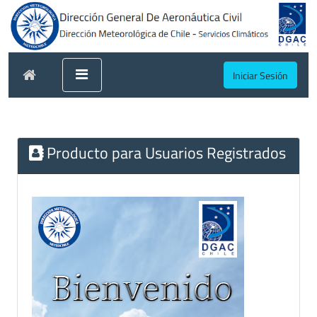
Iniciar Sesión
Producto para Usuarios Registrados