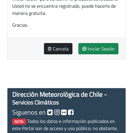
Usted no se encuentra registrado, puede hacerlo de
manera gratuita.
Gracias.
Cancela
Iniciar Sesión
Dirección Meteorológica de Chile -
Servicios Climáticos
Siguenos en
Todos los datos e información publicados en
NOTA:
este Portal son de acceso y uso público; no obstante,