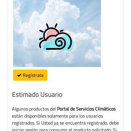
Regístrate
Estimado Usuario
Algunos productos del
Portal de Servicios Climáticos
están disponibles solamente para los usuarios
registrados. Si Usted ya se encuentra registrado, debe
iniciar sesión para consumir el producto solicitado. Si