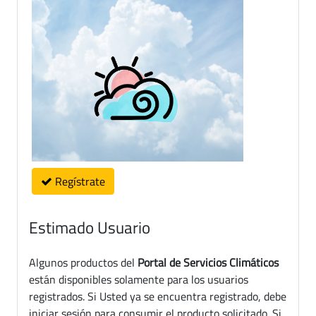
Regístrate
Estimado Usuario
Algunos productos del
Portal de Servicios Climáticos
están disponibles solamente para los usuarios
registrados. Si Usted ya se encuentra registrado, debe
iniciar sesión para consumir el producto solicitado. Si