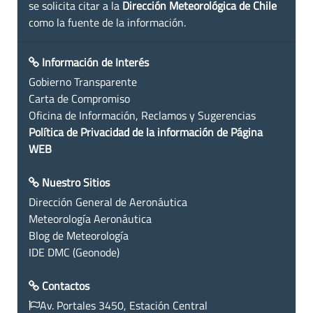
se solicita citar a la
Dirección Meteorológica de Chile
como la fuente de la información.
Información de Interés
Gobierno Transparente
Carta de Compromiso
Oficina de Información, Reclamos y Sugerencias
Política de Privacidad de la información de Página
WEB
Nuestro Sitios
Dirección General de Aeronáutica
Meteorología Aeronáutica
Blog de Meteorología
IDE DMC (Geonode)
Contactos
Av. Portales 3450, Estación Central