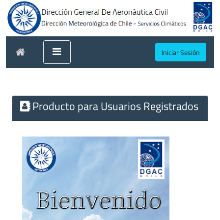
Iniciar Sesión
Producto para Usuarios Registrados