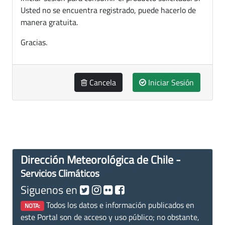
Usted no se encuentra registrado, puede hacerlo de
manera gratuita.
Gracias.
Cancela
Iniciar Sesión
Dirección Meteorológica de Chile -
Servicios Climáticos
Siguenos en
Todos los datos e información publicados en
NOTA:
este Portal son de acceso y uso público; no obstante,