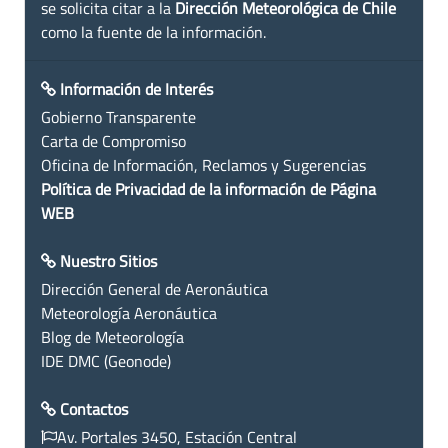
se solicita citar a la
Dirección Meteorológica de Chile
como la fuente de la información.
Información de Interés
Gobierno Transparente
Carta de Compromiso
Oficina de Información, Reclamos y Sugerencias
Política de Privacidad de la información de Página
WEB
Nuestro Sitios
Dirección General de Aeronáutica
Meteorología Aeronáutica
Blog de Meteorología
IDE DMC (Geonode)
Contactos
Av. Portales 3450, Estación Central