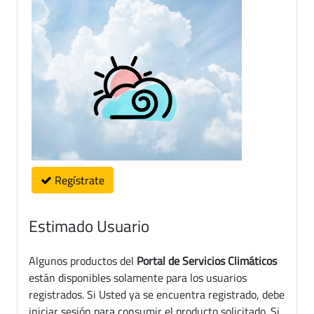
Regístrate
Estimado Usuario
Algunos productos del
Portal de Servicios Climáticos
están disponibles solamente para los usuarios
registrados. Si Usted ya se encuentra registrado, debe
iniciar sesión para consumir el producto solicitado. Si