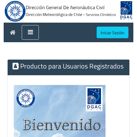
Iniciar Sesión
Producto para Usuarios Registrados