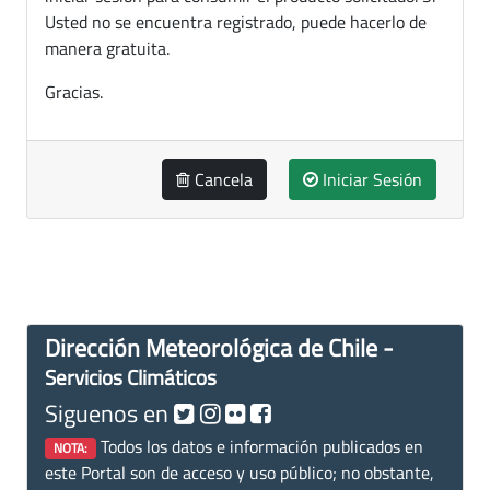
Usted no se encuentra registrado, puede hacerlo de
manera gratuita.
Gracias.
Cancela
Iniciar Sesión
Dirección Meteorológica de Chile -
Servicios Climáticos
Siguenos en
Todos los datos e información publicados en
NOTA:
este Portal son de acceso y uso público; no obstante,