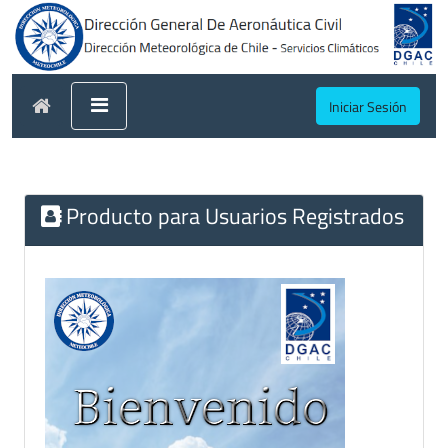
Iniciar Sesión
Producto para Usuarios Registrados