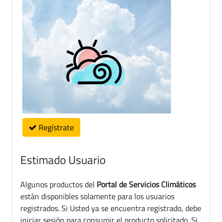
Regístrate
Estimado Usuario
Algunos productos del
Portal de Servicios Climáticos
están disponibles solamente para los usuarios
registrados. Si Usted ya se encuentra registrado, debe
iniciar sesión para consumir el producto solicitado. Si