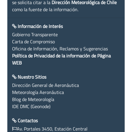
se solicita citar a la
Dirección Meteorológica de Chile
como la fuente de la información.
Información de Interés
Gobierno Transparente
Carta de Compromiso
Oficina de Información, Reclamos y Sugerencias
Política de Privacidad de la información de Página
WEB
Nuestro Sitios
Dirección General de Aeronáutica
Meteorología Aeronáutica
Blog de Meteorología
IDE DMC (Geonode)
Contactos
Av. Portales 3450, Estación Central