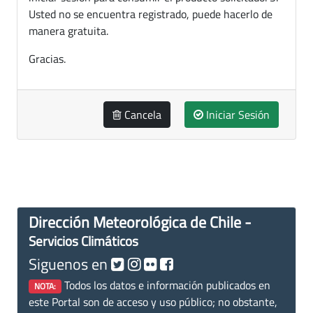
Usted no se encuentra registrado, puede hacerlo de
manera gratuita.
Gracias.
Cancela
Iniciar Sesión
Dirección Meteorológica de Chile -
Servicios Climáticos
Siguenos en
Todos los datos e información publicados en
NOTA:
este Portal son de acceso y uso público; no obstante,