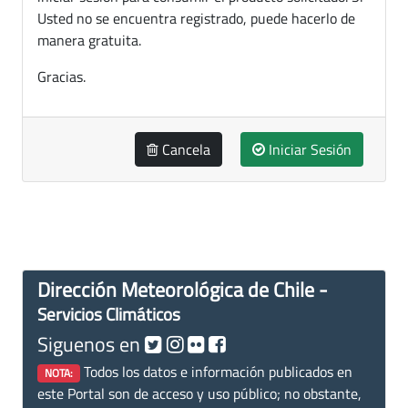
Usted no se encuentra registrado, puede hacerlo de
manera gratuita.
Gracias.
Cancela
Iniciar Sesión
Dirección Meteorológica de Chile -
Servicios Climáticos
Siguenos en
Todos los datos e información publicados en
NOTA:
este Portal son de acceso y uso público; no obstante,