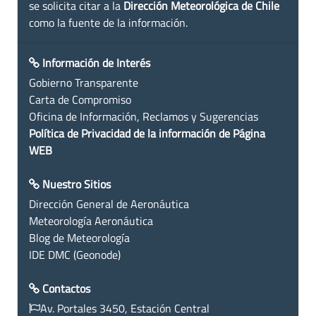
se solicita citar a la
Dirección Meteorológica de Chile
como la fuente de la información.
Información de Interés
Gobierno Transparente
Carta de Compromiso
Oficina de Información, Reclamos y Sugerencias
Política de Privacidad de la información de Página
WEB
Nuestro Sitios
Dirección General de Aeronáutica
Meteorología Aeronáutica
Blog de Meteorología
IDE DMC (Geonode)
Contactos
Av. Portales 3450, Estación Central