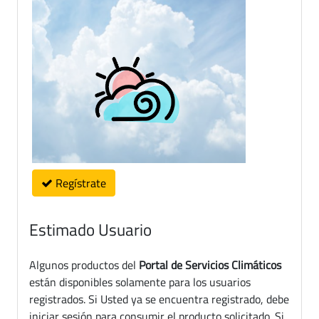
Regístrate
Estimado Usuario
Algunos productos del
Portal de Servicios Climáticos
están disponibles solamente para los usuarios
registrados. Si Usted ya se encuentra registrado, debe
iniciar sesión para consumir el producto solicitado. Si