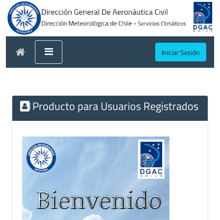
Iniciar Sesión
Producto para Usuarios Registrados