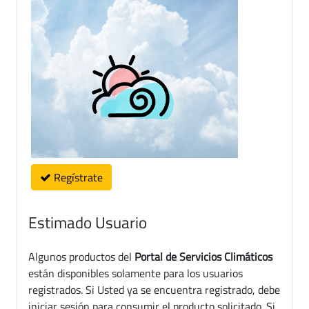
Regístrate
Estimado Usuario
Algunos productos del
Portal de Servicios Climáticos
están disponibles solamente para los usuarios
registrados. Si Usted ya se encuentra registrado, debe
iniciar sesión para consumir el producto solicitado. Si