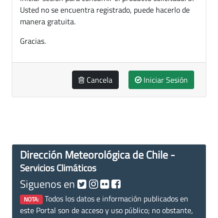
Usted no se encuentra registrado, puede hacerlo de
manera gratuita.
Gracias.
Cancela
Iniciar Sesión
Dirección Meteorológica de Chile -
Servicios Climáticos
Siguenos en
Todos los datos e información publicados en
NOTA:
este Portal son de acceso y uso público; no obstante,