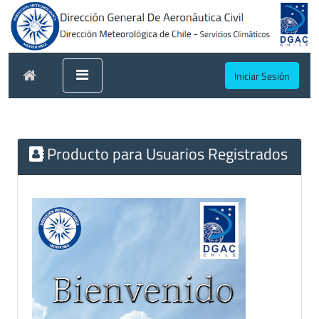
Iniciar Sesión
Producto para Usuarios Registrados