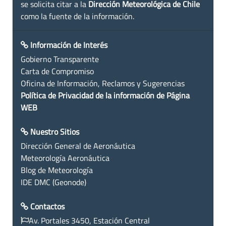
se solicita citar a la
Dirección Meteorológica de Chile
como la fuente de la información.
Información de Interés
Gobierno Transparente
Carta de Compromiso
Oficina de Información, Reclamos y Sugerencias
Política de Privacidad de la información de Página
WEB
Nuestro Sitios
Dirección General de Aeronáutica
Meteorología Aeronáutica
Blog de Meteorología
IDE DMC (Geonode)
Contactos
Av. Portales 3450, Estación Central