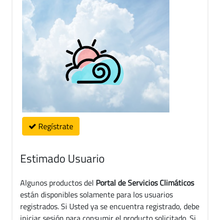
Regístrate
Estimado Usuario
Algunos productos del
Portal de Servicios Climáticos
están disponibles solamente para los usuarios
registrados. Si Usted ya se encuentra registrado, debe
iniciar sesión para consumir el producto solicitado. Si