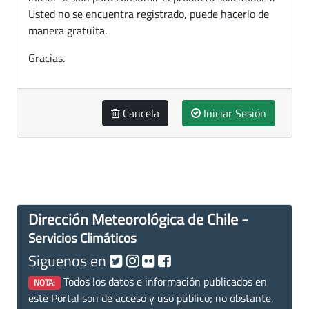
Usted no se encuentra registrado, puede hacerlo de
manera gratuita.
Gracias.
Cancela
Iniciar Sesión
Dirección Meteorológica de Chile -
Servicios Climáticos
Siguenos en
Todos los datos e información publicados en
NOTA:
este Portal son de acceso y uso público; no obstante,