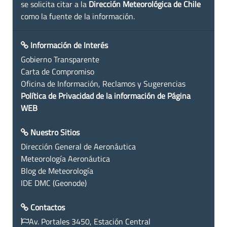
se solicita citar a la
Dirección Meteorológica de Chile
como la fuente de la información.
Información de Interés
Gobierno Transparente
Carta de Compromiso
Oficina de Información, Reclamos y Sugerencias
Política de Privacidad de la información de Página
WEB
Nuestro Sitios
Dirección General de Aeronáutica
Meteorología Aeronáutica
Blog de Meteorología
IDE DMC (Geonode)
Contactos
Av. Portales 3450, Estación Central