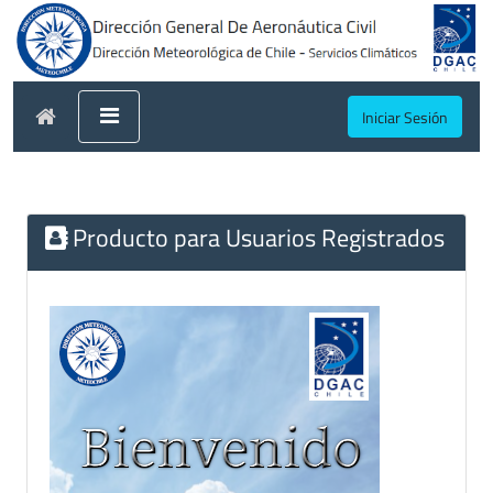
Iniciar Sesión
Producto para Usuarios Registrados