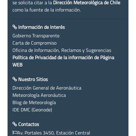
se solicita citar a la
Dirección Meteorológica de Chile
como la fuente de la información.
Información de Interés
Gobierno Transparente
Carta de Compromiso
Oficina de Información, Reclamos y Sugerencias
Política de Privacidad de la información de Página
WEB
Nuestro Sitios
Dirección General de Aeronáutica
Meteorología Aeronáutica
Blog de Meteorología
IDE DMC (Geonode)
Contactos
Av. Portales 3450, Estación Central