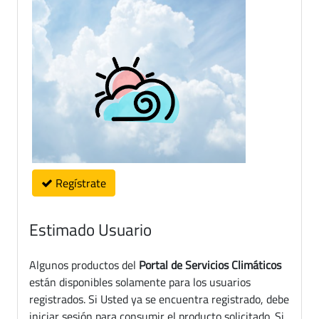
Regístrate
Estimado Usuario
Algunos productos del
Portal de Servicios Climáticos
están disponibles solamente para los usuarios
registrados. Si Usted ya se encuentra registrado, debe
iniciar sesión para consumir el producto solicitado. Si