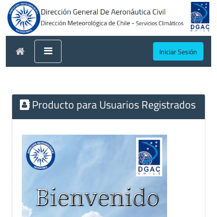
Iniciar Sesión
Producto para Usuarios Registrados