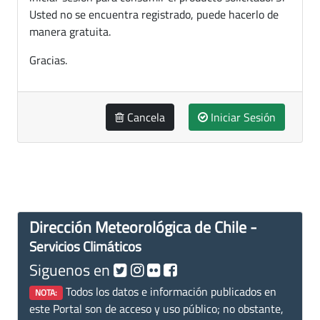
Usted no se encuentra registrado, puede hacerlo de
manera gratuita.
Gracias.
Cancela
Iniciar Sesión
Dirección Meteorológica de Chile -
Servicios Climáticos
Siguenos en
Todos los datos e información publicados en
NOTA:
este Portal son de acceso y uso público; no obstante,