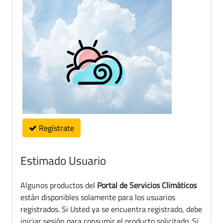
Regístrate
Estimado Usuario
Algunos productos del
Portal de Servicios Climáticos
están disponibles solamente para los usuarios
registrados. Si Usted ya se encuentra registrado, debe
iniciar sesión para consumir el producto solicitado. Si