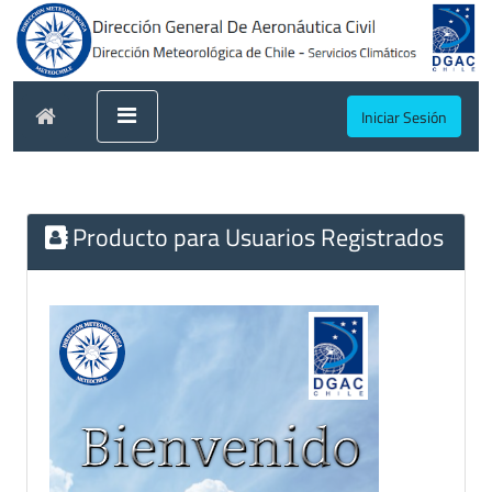
Iniciar Sesión
Producto para Usuarios Registrados