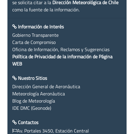
se solicita citar a la
Dirección Meteorológica de Chile
como la fuente de la información.
Información de Interés
Gobierno Transparente
Carta de Compromiso
Oficina de Información, Reclamos y Sugerencias
Política de Privacidad de la información de Página
WEB
Nuestro Sitios
Dirección General de Aeronáutica
Meteorología Aeronáutica
Blog de Meteorología
IDE DMC (Geonode)
Contactos
Av. Portales 3450, Estación Central