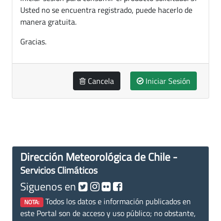
Usted no se encuentra registrado, puede hacerlo de
manera gratuita.
Gracias.
Cancela
Iniciar Sesión
Dirección Meteorológica de Chile -
Servicios Climáticos
Siguenos en
Todos los datos e información publicados en
NOTA:
este Portal son de acceso y uso público; no obstante,