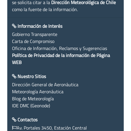
se solicita citar a la
Dirección Meteorológica de Chile
como la fuente de la información.
Información de Interés
Gobierno Transparente
Carta de Compromiso
Oficina de Información, Reclamos y Sugerencias
Política de Privacidad de la información de Página
WEB
Nuestro Sitios
Dirección General de Aeronáutica
Meteorología Aeronáutica
Blog de Meteorología
IDE DMC (Geonode)
Contactos
Av. Portales 3450, Estación Central