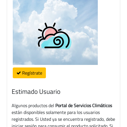
Regístrate
Estimado Usuario
Algunos productos del
Portal de Servicios Climáticos
están disponibles solamente para los usuarios
registrados. Si Usted ya se encuentra registrado, debe
iniciar sesión para consumir el producto solicitado. Si