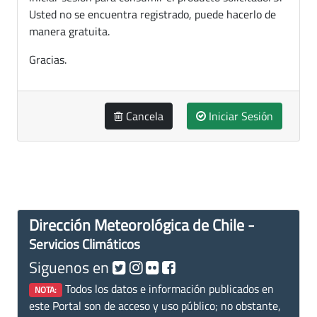
Usted no se encuentra registrado, puede hacerlo de
manera gratuita.
Gracias.
Cancela
Iniciar Sesión
Dirección Meteorológica de Chile -
Servicios Climáticos
Siguenos en
Todos los datos e información publicados en
NOTA:
este Portal son de acceso y uso público; no obstante,