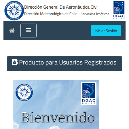
Iniciar Sesión
Producto para Usuarios Registrados