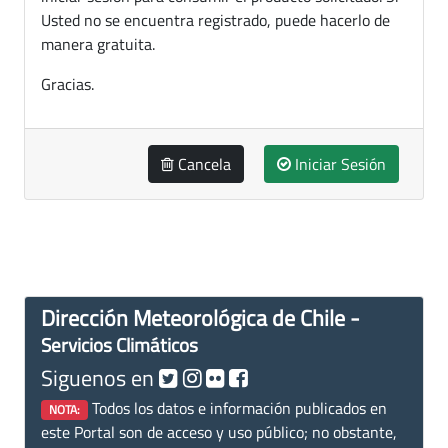
Usted no se encuentra registrado, puede hacerlo de
manera gratuita.
Gracias.
Cancela
Iniciar Sesión
Dirección Meteorológica de Chile -
Servicios Climáticos
Siguenos en
Todos los datos e información publicados en
NOTA:
este Portal son de acceso y uso público; no obstante,