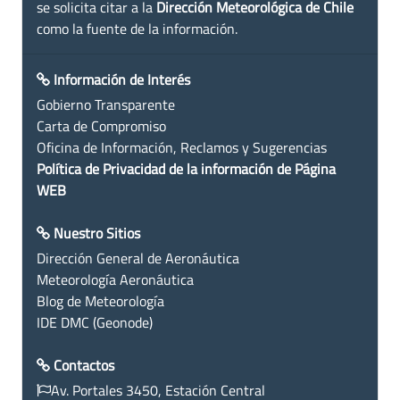
se solicita citar a la
Dirección Meteorológica de Chile
como la fuente de la información.
Información de Interés
Gobierno Transparente
Carta de Compromiso
Oficina de Información, Reclamos y Sugerencias
Política de Privacidad de la información de Página
WEB
Nuestro Sitios
Dirección General de Aeronáutica
Meteorología Aeronáutica
Blog de Meteorología
IDE DMC (Geonode)
Contactos
Av. Portales 3450, Estación Central