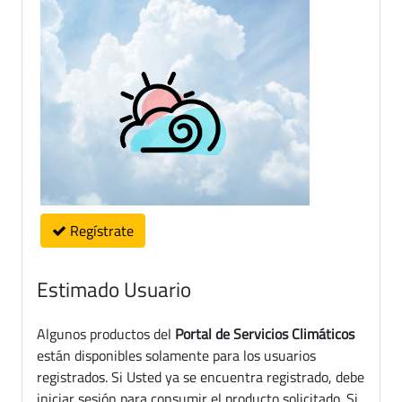
Regístrate
Estimado Usuario
Algunos productos del
Portal de Servicios Climáticos
están disponibles solamente para los usuarios
registrados. Si Usted ya se encuentra registrado, debe
iniciar sesión para consumir el producto solicitado. Si