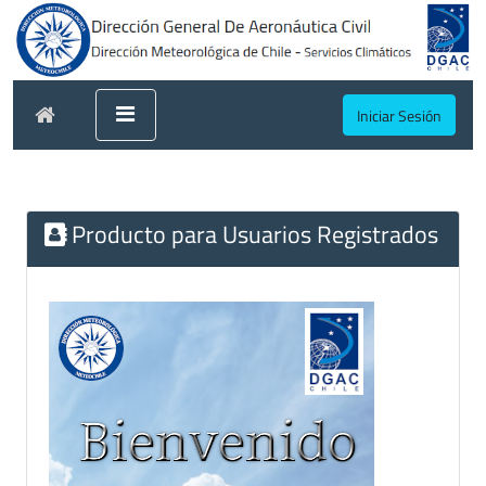
Iniciar Sesión
Producto para Usuarios Registrados