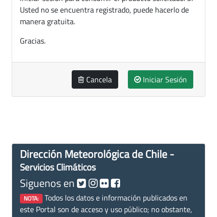
Usted no se encuentra registrado, puede hacerlo de
manera gratuita.
Gracias.
Cancela
Iniciar Sesión
Dirección Meteorológica de Chile -
Servicios Climáticos
Siguenos en
Todos los datos e información publicados en
NOTA:
este Portal son de acceso y uso público; no obstante,