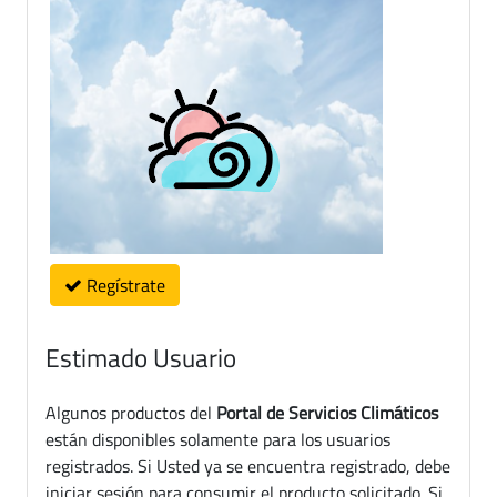
Regístrate
Estimado Usuario
Algunos productos del
Portal de Servicios Climáticos
están disponibles solamente para los usuarios
registrados. Si Usted ya se encuentra registrado, debe
iniciar sesión para consumir el producto solicitado. Si