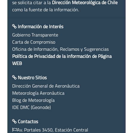
se solicita citar a la
Dirección Meteorológica de Chile
como la fuente de la información.
Información de Interés
Gobierno Transparente
Carta de Compromiso
Oficina de Información, Reclamos y Sugerencias
Política de Privacidad de la información de Página
WEB
Nuestro Sitios
Dirección General de Aeronáutica
Meteorología Aeronáutica
Blog de Meteorología
IDE DMC (Geonode)
Contactos
Av. Portales 3450, Estación Central