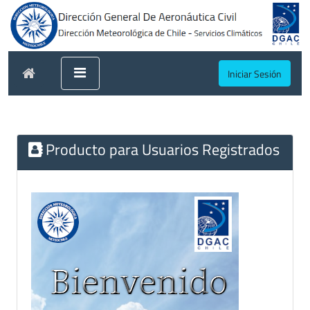
Iniciar Sesión
Producto para Usuarios Registrados