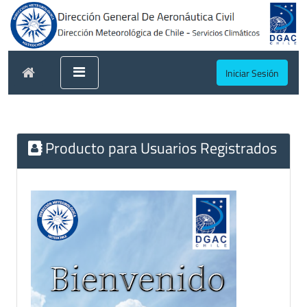
Iniciar Sesión
Producto para Usuarios Registrados