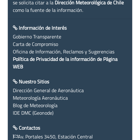
se solicita citar a la
Dirección Meteorológica de Chile
como la fuente de la información.
Información de Interés
Gobierno Transparente
Carta de Compromiso
Oficina de Información, Reclamos y Sugerencias
Política de Privacidad de la información de Página
WEB
Nuestro Sitios
Dirección General de Aeronáutica
Meteorología Aeronáutica
Blog de Meteorología
IDE DMC (Geonode)
Contactos
Av. Portales 3450, Estación Central