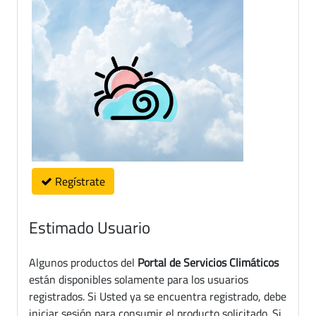
Regístrate
Estimado Usuario
Algunos productos del
Portal de Servicios Climáticos
están disponibles solamente para los usuarios
registrados. Si Usted ya se encuentra registrado, debe
iniciar sesión para consumir el producto solicitado. Si