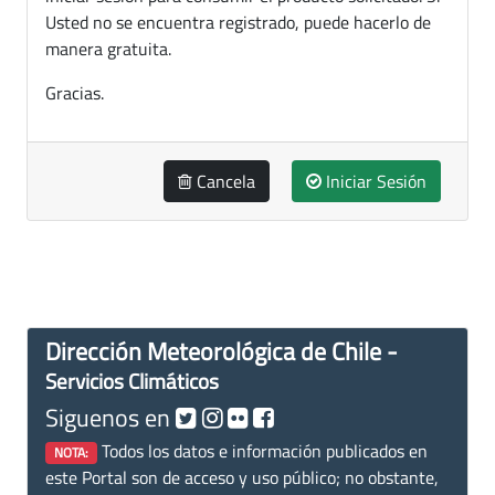
Usted no se encuentra registrado, puede hacerlo de
manera gratuita.
Gracias.
Cancela
Iniciar Sesión
Dirección Meteorológica de Chile -
Servicios Climáticos
Siguenos en
Todos los datos e información publicados en
NOTA:
este Portal son de acceso y uso público; no obstante,