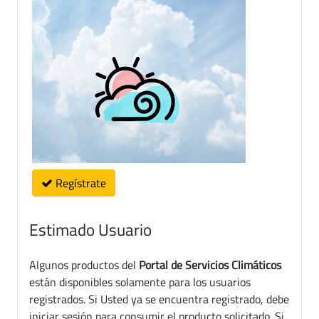
Regístrate
Estimado Usuario
Algunos productos del
Portal de Servicios Climáticos
están disponibles solamente para los usuarios
registrados. Si Usted ya se encuentra registrado, debe
iniciar sesión para consumir el producto solicitado. Si