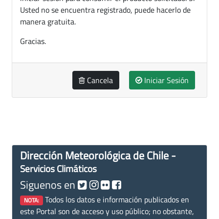
Usted no se encuentra registrado, puede hacerlo de
manera gratuita.
Gracias.
Cancela
Iniciar Sesión
Dirección Meteorológica de Chile -
Servicios Climáticos
Siguenos en
Todos los datos e información publicados en
NOTA:
este Portal son de acceso y uso público; no obstante,