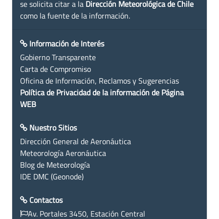
se solicita citar a la
Dirección Meteorológica de Chile
como la fuente de la información.
Información de Interés
Gobierno Transparente
Carta de Compromiso
Oficina de Información, Reclamos y Sugerencias
Política de Privacidad de la información de Página
WEB
Nuestro Sitios
Dirección General de Aeronáutica
Meteorología Aeronáutica
Blog de Meteorología
IDE DMC (Geonode)
Contactos
Av. Portales 3450, Estación Central