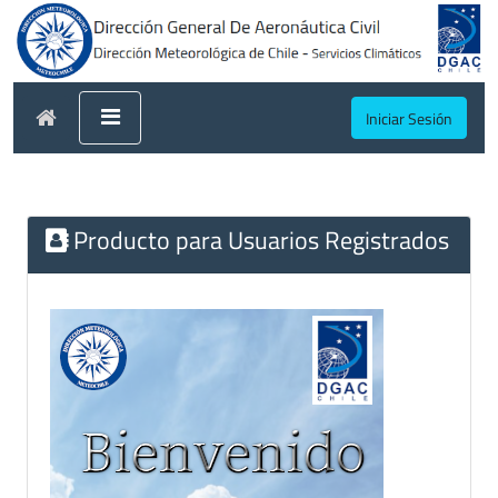
Iniciar Sesión
Producto para Usuarios Registrados