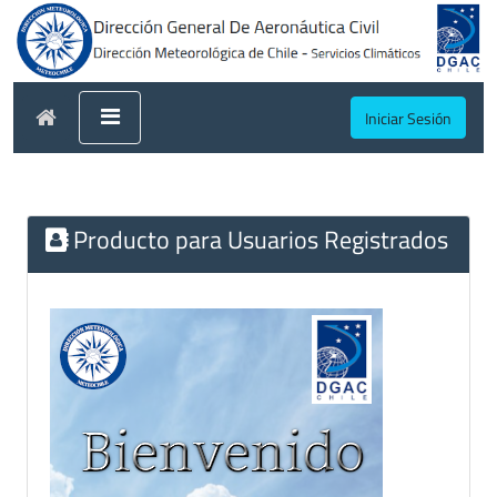
Iniciar Sesión
Producto para Usuarios Registrados