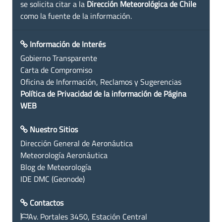
se solicita citar a la
Dirección Meteorológica de Chile
como la fuente de la información.
Información de Interés
Gobierno Transparente
Carta de Compromiso
Oficina de Información, Reclamos y Sugerencias
Política de Privacidad de la información de Página
WEB
Nuestro Sitios
Dirección General de Aeronáutica
Meteorología Aeronáutica
Blog de Meteorología
IDE DMC (Geonode)
Contactos
Av. Portales 3450, Estación Central