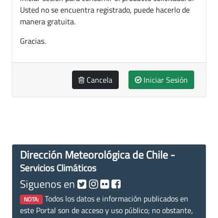
Usted no se encuentra registrado, puede hacerlo de
manera gratuita.
Gracias.
Cancela
Iniciar Sesión
Dirección Meteorológica de Chile -
Servicios Climáticos
Siguenos en
Todos los datos e información publicados en
NOTA:
este Portal son de acceso y uso público; no obstante,