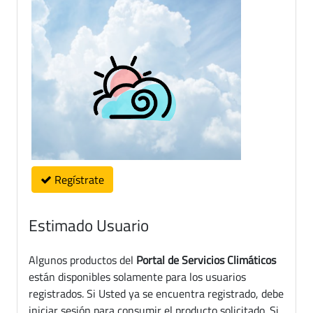
Regístrate
Estimado Usuario
Algunos productos del
Portal de Servicios Climáticos
están disponibles solamente para los usuarios
registrados. Si Usted ya se encuentra registrado, debe
iniciar sesión para consumir el producto solicitado. Si