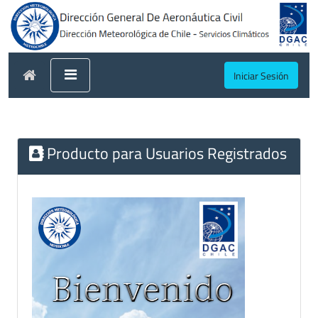
Iniciar Sesión
Producto para Usuarios Registrados