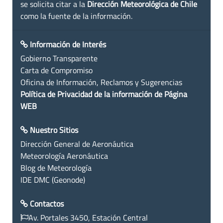
se solicita citar a la
Dirección Meteorológica de Chile
como la fuente de la información.
Información de Interés
Gobierno Transparente
Carta de Compromiso
Oficina de Información, Reclamos y Sugerencias
Política de Privacidad de la información de Página
WEB
Nuestro Sitios
Dirección General de Aeronáutica
Meteorología Aeronáutica
Blog de Meteorología
IDE DMC (Geonode)
Contactos
Av. Portales 3450, Estación Central