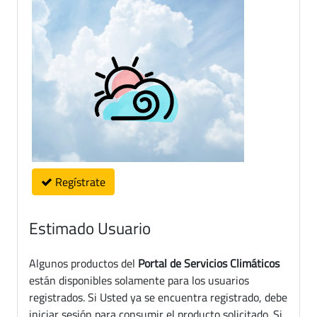
Regístrate
Estimado Usuario
Algunos productos del
Portal de Servicios Climáticos
están disponibles solamente para los usuarios
registrados. Si Usted ya se encuentra registrado, debe
iniciar sesión para consumir el producto solicitado. Si