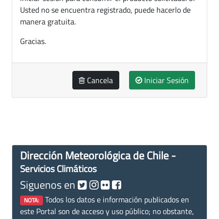
Usted no se encuentra registrado, puede hacerlo de
manera gratuita.
Gracias.
Cancela
Iniciar Sesión
Dirección Meteorológica de Chile -
Servicios Climáticos
Siguenos en
Todos los datos e información publicados en
NOTA:
este Portal son de acceso y uso público; no obstante,