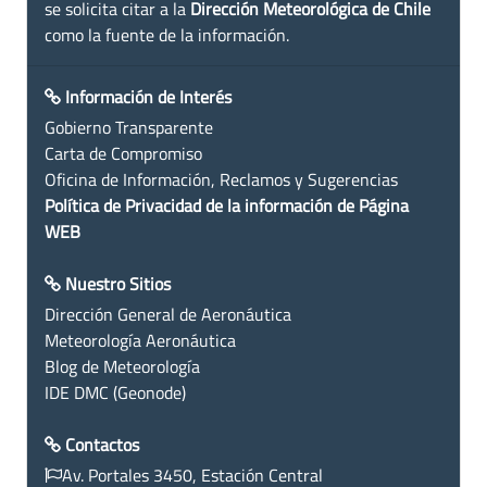
se solicita citar a la
Dirección Meteorológica de Chile
como la fuente de la información.
Información de Interés
Gobierno Transparente
Carta de Compromiso
Oficina de Información, Reclamos y Sugerencias
Política de Privacidad de la información de Página
WEB
Nuestro Sitios
Dirección General de Aeronáutica
Meteorología Aeronáutica
Blog de Meteorología
IDE DMC (Geonode)
Contactos
Av. Portales 3450, Estación Central