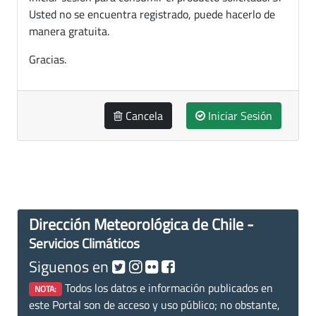
Usted no se encuentra registrado, puede hacerlo de
manera gratuita.
Gracias.
Cancela
Iniciar Sesión
Dirección Meteorológica de Chile -
Servicios Climáticos
Siguenos en
Todos los datos e información publicados en
NOTA:
este Portal son de acceso y uso público; no obstante,