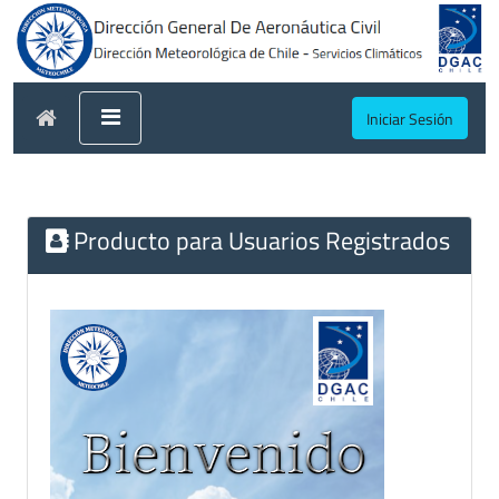
Iniciar Sesión
Producto para Usuarios Registrados