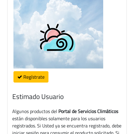
Regístrate
Estimado Usuario
Algunos productos del
Portal de Servicios Climáticos
están disponibles solamente para los usuarios
registrados. Si Usted ya se encuentra registrado, debe
iniciar sesión para consumir el producto solicitado. Si