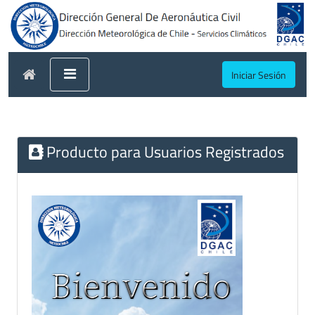
Iniciar Sesión
Producto para Usuarios Registrados