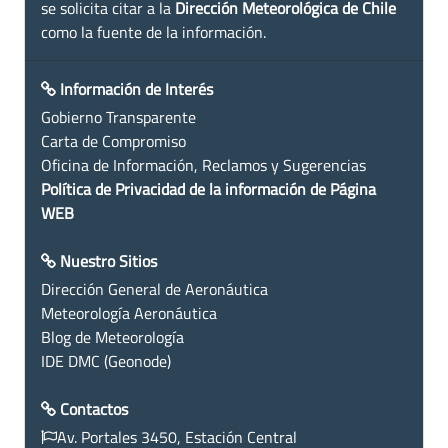
se solicita citar a la
Dirección Meteorológica de Chile
como la fuente de la información.
Información de Interés
Gobierno Transparente
Carta de Compromiso
Oficina de Información, Reclamos y Sugerencias
Política de Privacidad de la información de Página
WEB
Nuestro Sitios
Dirección General de Aeronáutica
Meteorología Aeronáutica
Blog de Meteorología
IDE DMC (Geonode)
Contactos
Av. Portales 3450, Estación Central