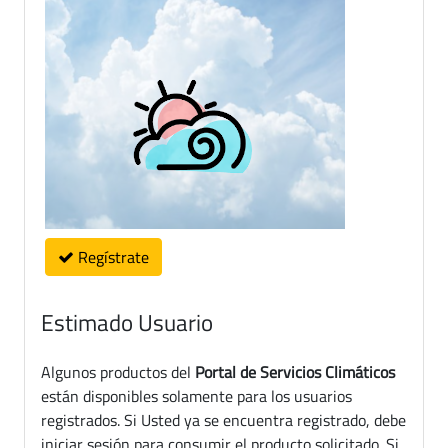
Regístrate
Estimado Usuario
Algunos productos del
Portal de Servicios Climáticos
están disponibles solamente para los usuarios
registrados. Si Usted ya se encuentra registrado, debe
iniciar sesión para consumir el producto solicitado. Si