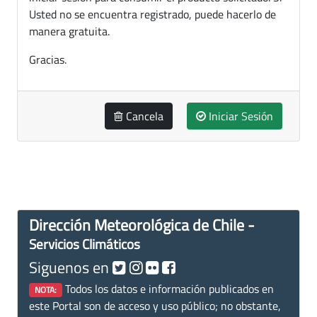
Usted no se encuentra registrado, puede hacerlo de
manera gratuita.
Gracias.
Cancela
Iniciar Sesión
Dirección Meteorológica de Chile -
Servicios Climáticos
Siguenos en
Todos los datos e información publicados en
NOTA:
este Portal son de acceso y uso público; no obstante,