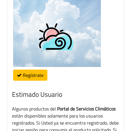
Regístrate
Estimado Usuario
Algunos productos del
Portal de Servicios Climáticos
están disponibles solamente para los usuarios
registrados. Si Usted ya se encuentra registrado, debe
iniciar sesión para consumir el producto solicitado. Si