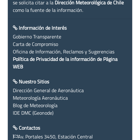
se solicita citar a la
Dirección Meteorológica de Chile
como la fuente de la información.
Información de Interés
Gobierno Transparente
Carta de Compromiso
Oficina de Información, Reclamos y Sugerencias
Política de Privacidad de la información de Página
WEB
Nuestro Sitios
Dirección General de Aeronáutica
Meteorología Aeronáutica
Blog de Meteorología
IDE DMC (Geonode)
Contactos
Av. Portales 3450, Estación Central