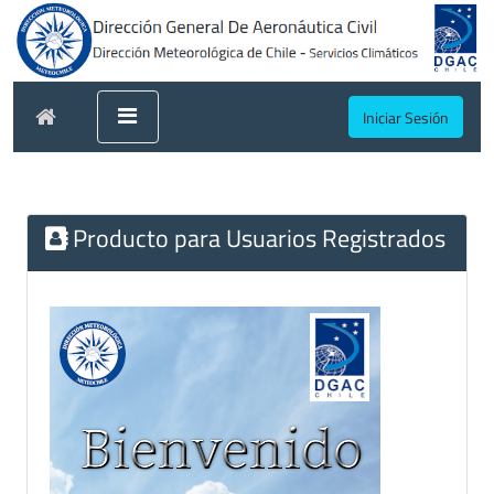
Iniciar Sesión
Producto para Usuarios Registrados