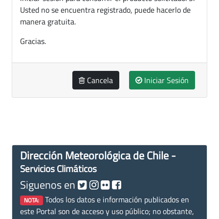
Usted no se encuentra registrado, puede hacerlo de
manera gratuita.
Gracias.
Cancela
Iniciar Sesión
Dirección Meteorológica de Chile -
Servicios Climáticos
Siguenos en
Todos los datos e información publicados en
NOTA:
este Portal son de acceso y uso público; no obstante,