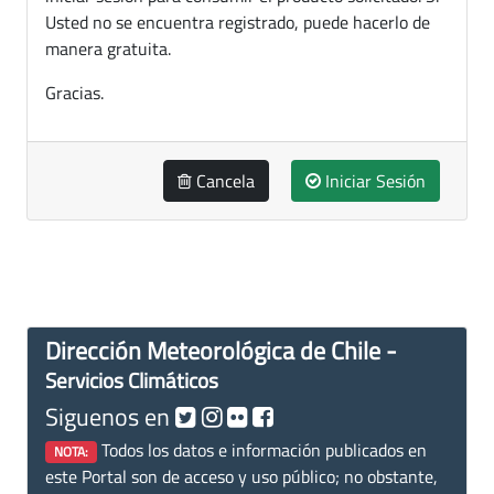
Usted no se encuentra registrado, puede hacerlo de
manera gratuita.
Gracias.
Cancela
Iniciar Sesión
Dirección Meteorológica de Chile -
Servicios Climáticos
Siguenos en
Todos los datos e información publicados en
NOTA:
este Portal son de acceso y uso público; no obstante,