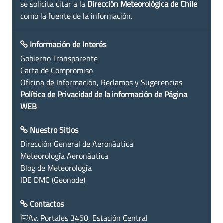
se solicita citar a la
Dirección Meteorológica de Chile
como la fuente de la información.
Información de Interés
Gobierno Transparente
Carta de Compromiso
Oficina de Información, Reclamos y Sugerencias
Política de Privacidad de la información de Página
WEB
Nuestro Sitios
Dirección General de Aeronáutica
Meteorología Aeronáutica
Blog de Meteorología
IDE DMC (Geonode)
Contactos
Av. Portales 3450, Estación Central