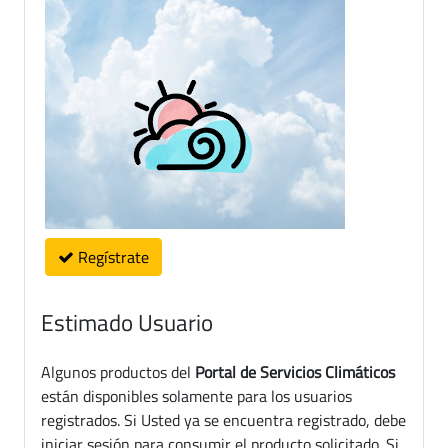
Regístrate
Estimado Usuario
Algunos productos del
Portal de Servicios Climáticos
están disponibles solamente para los usuarios
registrados. Si Usted ya se encuentra registrado, debe
iniciar sesión para consumir el producto solicitado. Si