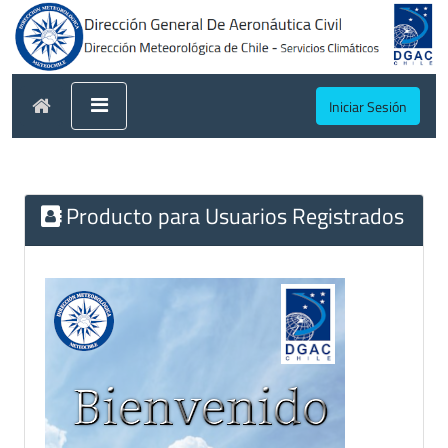
Iniciar Sesión
Producto para Usuarios Registrados