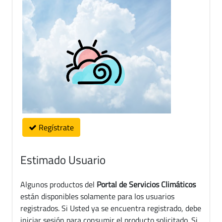
Regístrate
Estimado Usuario
Algunos productos del
Portal de Servicios Climáticos
están disponibles solamente para los usuarios
registrados. Si Usted ya se encuentra registrado, debe
iniciar sesión para consumir el producto solicitado. Si