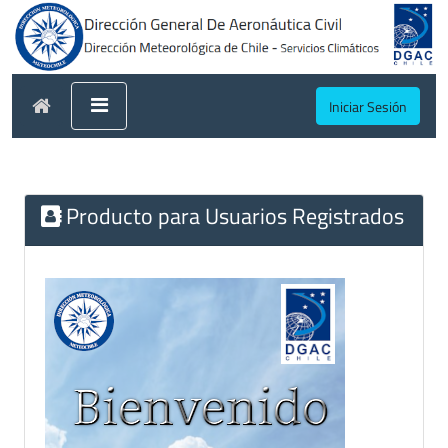
Iniciar Sesión
Producto para Usuarios Registrados