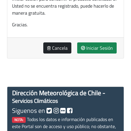
Usted no se encuentra registrado, puede hacerlo de
manera gratuita.
Gracias.
Cancela
Iniciar Sesión
Dirección Meteorológica de Chile -
Servicios Climáticos
Siguenos en
Todos los datos e información publicados en
NOTA:
este Portal son de acceso y uso público; no obstante,