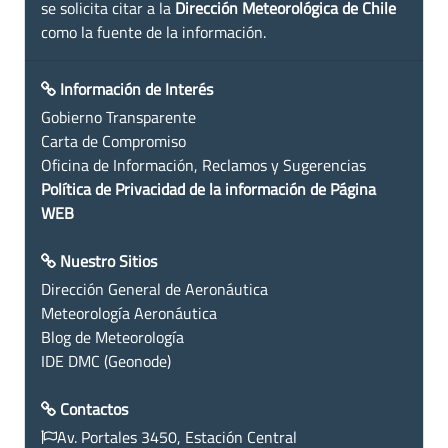
se solicita citar a la
Dirección Meteorológica de Chile
como la fuente de la información.
Información de Interés
Gobierno Transparente
Carta de Compromiso
Oficina de Información, Reclamos y Sugerencias
Política de Privacidad de la información de Página
WEB
Nuestro Sitios
Dirección General de Aeronáutica
Meteorología Aeronáutica
Blog de Meteorología
IDE DMC (Geonode)
Contactos
Av. Portales 3450, Estación Central