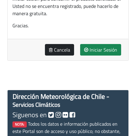
Usted no se encuentra registrado, puede hacerlo de
manera gratuita.
Gracias.
Cancela
Iniciar Sesión
Dirección Meteorológica de Chile -
Servicios Climáticos
Siguenos en
Todos los datos e información publicados en
NOTA:
este Portal son de acceso y uso público; no obstante,