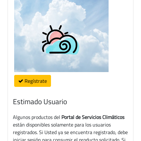
Regístrate
Estimado Usuario
Algunos productos del
Portal de Servicios Climáticos
están disponibles solamente para los usuarios
registrados. Si Usted ya se encuentra registrado, debe
iniciar sesión para consumir el producto solicitado. Si