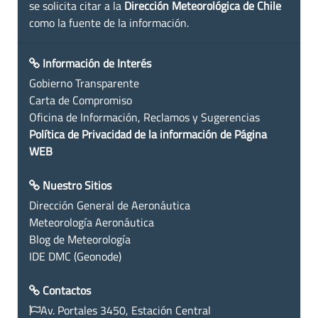
se solicita citar a la
Dirección Meteorológica de Chile
como la fuente de la información.
Información de Interés
Gobierno Transparente
Carta de Compromiso
Oficina de Información, Reclamos y Sugerencias
Política de Privacidad de la información de Página
WEB
Nuestro Sitios
Dirección General de Aeronáutica
Meteorología Aeronáutica
Blog de Meteorología
IDE DMC (Geonode)
Contactos
Av. Portales 3450, Estación Central