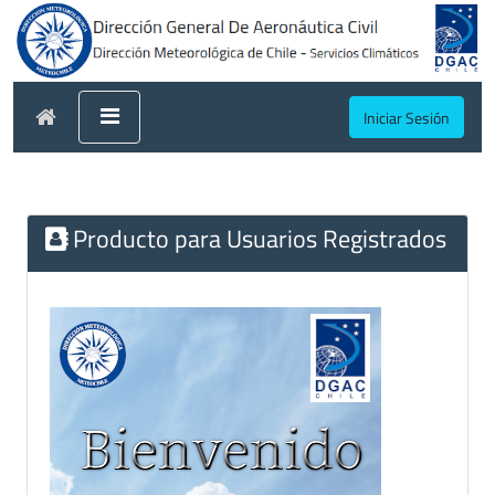
Iniciar Sesión
Producto para Usuarios Registrados