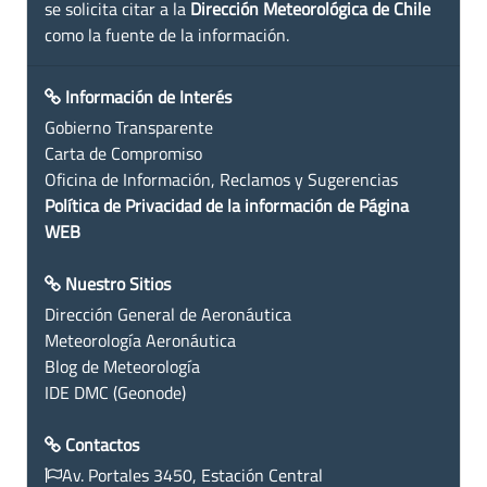
se solicita citar a la
Dirección Meteorológica de Chile
como la fuente de la información.
Información de Interés
Gobierno Transparente
Carta de Compromiso
Oficina de Información, Reclamos y Sugerencias
Política de Privacidad de la información de Página
WEB
Nuestro Sitios
Dirección General de Aeronáutica
Meteorología Aeronáutica
Blog de Meteorología
IDE DMC (Geonode)
Contactos
Av. Portales 3450, Estación Central