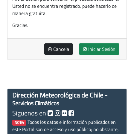
Usted no se encuentra registrado, puede hacerlo de
manera gratuita.
Gracias.
Cancela
Iniciar Sesión
Dirección Meteorológica de Chile -
Servicios Climáticos
Siguenos en
Todos los datos e información publicados en
NOTA:
este Portal son de acceso y uso público; no obstante,