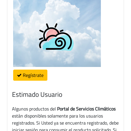
Regístrate
Estimado Usuario
Algunos productos del
Portal de Servicios Climáticos
están disponibles solamente para los usuarios
registrados. Si Usted ya se encuentra registrado, debe
iniciar sesión para consumir el producto solicitado. Si