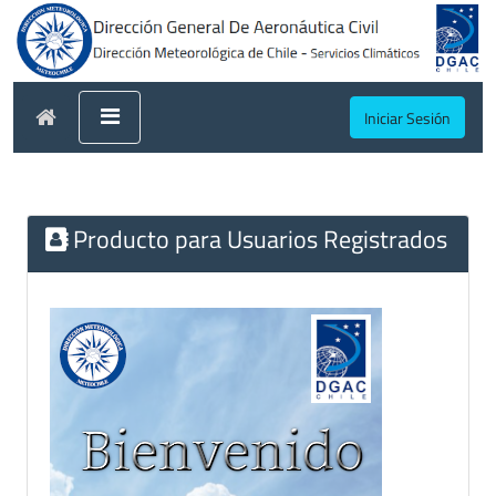
Iniciar Sesión
Producto para Usuarios Registrados