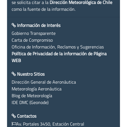
se solicita citar a la
Dirección Meteorológica de Chile
como la fuente de la información.
Información de Interés
Gobierno Transparente
Carta de Compromiso
Oficina de Información, Reclamos y Sugerencias
Política de Privacidad de la información de Página
WEB
Nuestro Sitios
Dirección General de Aeronáutica
Meteorología Aeronáutica
Blog de Meteorología
IDE DMC (Geonode)
Contactos
Av. Portales 3450, Estación Central