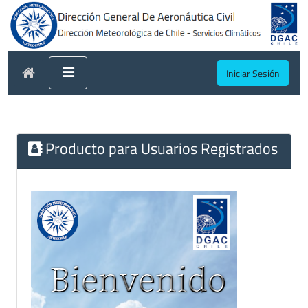
Iniciar Sesión
Producto para Usuarios Registrados