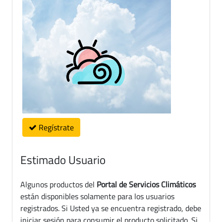
Regístrate
Estimado Usuario
Algunos productos del
Portal de Servicios Climáticos
están disponibles solamente para los usuarios
registrados. Si Usted ya se encuentra registrado, debe
iniciar sesión para consumir el producto solicitado. Si