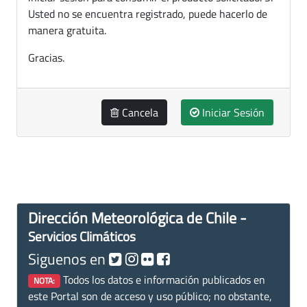
Usted no se encuentra registrado, puede hacerlo de
manera gratuita.
Gracias.
Cancela
Iniciar Sesión
Dirección Meteorológica de Chile -
Servicios Climáticos
Siguenos en
Todos los datos e información publicados en
NOTA:
este Portal son de acceso y uso público; no obstante,