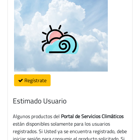
Regístrate
Estimado Usuario
Algunos productos del
Portal de Servicios Climáticos
están disponibles solamente para los usuarios
registrados. Si Usted ya se encuentra registrado, debe
iniciar sesión para consumir el producto solicitado. Si