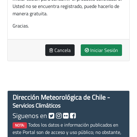
Usted no se encuentra registrado, puede hacerlo de
manera gratuita.
Gracias.
Cancela
Iniciar Sesión
Dirección Meteorológica de Chile -
Servicios Climáticos
Siguenos en
Todos los datos e información publicados en
NOTA:
este Portal son de acceso y uso público; no obstante,