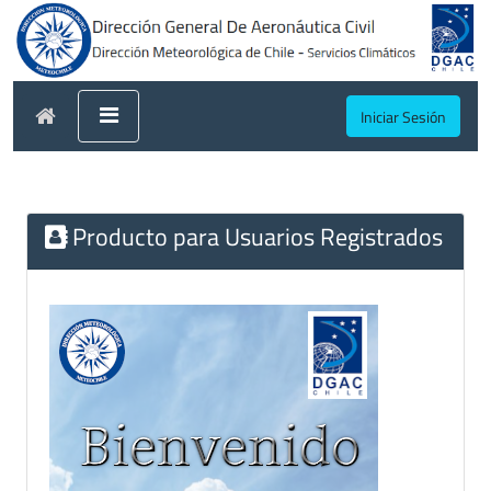
Iniciar Sesión
Producto para Usuarios Registrados