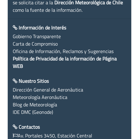
se solicita citar a la
Dirección Meteorológica de Chile
como la fuente de la información.
Información de Interés
Gobierno Transparente
Carta de Compromiso
Oficina de Información, Reclamos y Sugerencias
Política de Privacidad de la información de Página
WEB
Nuestro Sitios
Dirección General de Aeronáutica
Meteorología Aeronáutica
Blog de Meteorología
IDE DMC (Geonode)
Contactos
Av. Portales 3450, Estación Central