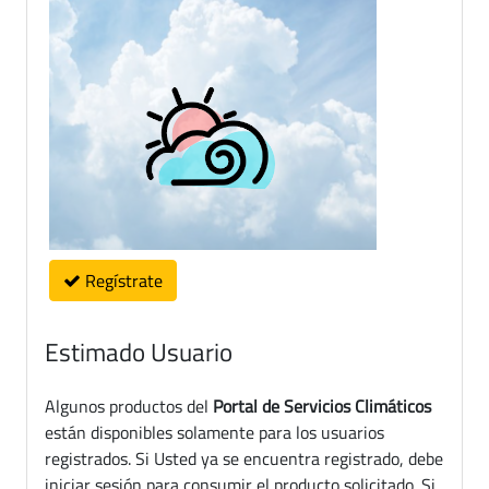
Regístrate
Estimado Usuario
Algunos productos del
Portal de Servicios Climáticos
están disponibles solamente para los usuarios
registrados. Si Usted ya se encuentra registrado, debe
iniciar sesión para consumir el producto solicitado. Si