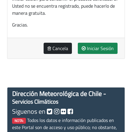
Usted no se encuentra registrado, puede hacerlo de
manera gratuita.
Gracias.
Cancela
Iniciar Sesión
Dirección Meteorológica de Chile -
Servicios Climáticos
Siguenos en
Todos los datos e información publicados en
NOTA:
este Portal son de acceso y uso público; no obstante,