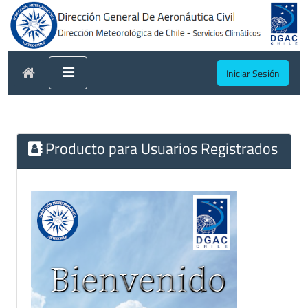
Iniciar Sesión
Producto para Usuarios Registrados