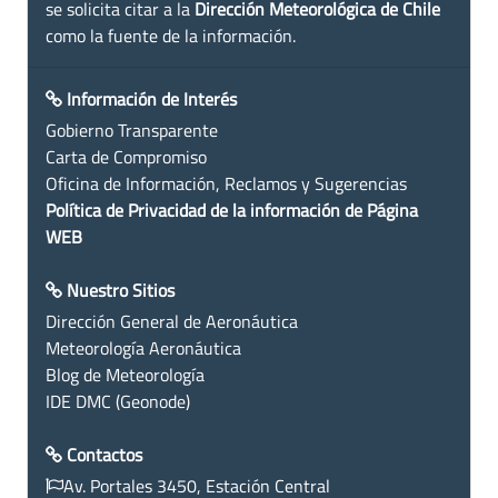
se solicita citar a la
Dirección Meteorológica de Chile
como la fuente de la información.
Información de Interés
Gobierno Transparente
Carta de Compromiso
Oficina de Información, Reclamos y Sugerencias
Política de Privacidad de la información de Página
WEB
Nuestro Sitios
Dirección General de Aeronáutica
Meteorología Aeronáutica
Blog de Meteorología
IDE DMC (Geonode)
Contactos
Av. Portales 3450, Estación Central