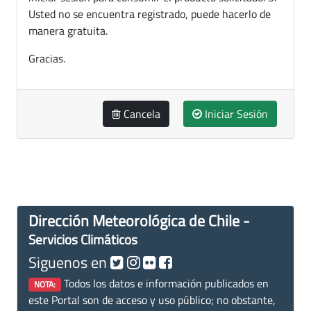
Usted no se encuentra registrado, puede hacerlo de
manera gratuita.
Gracias.
Cancela
Iniciar Sesión
Dirección Meteorológica de Chile -
Servicios Climáticos
Siguenos en
Todos los datos e información publicados en
NOTA:
este Portal son de acceso y uso público; no obstante,