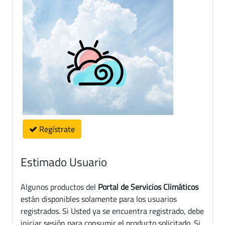
Regístrate
Estimado Usuario
Algunos productos del
Portal de Servicios Climáticos
están disponibles solamente para los usuarios
registrados. Si Usted ya se encuentra registrado, debe
iniciar sesión para consumir el producto solicitado. Si