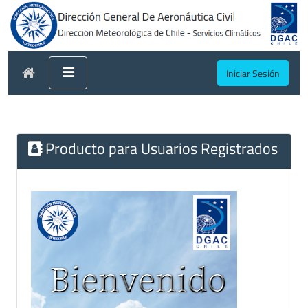
Iniciar Sesión
Producto para Usuarios Registrados