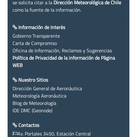
se solicita citar a la
Dirección Meteorológica de Chile
como la fuente de la información.
Información de Interés
Gobierno Transparente
Carta de Compromiso
Oficina de Información, Reclamos y Sugerencias
Política de Privacidad de la información de Página
WEB
Nuestro Sitios
Dirección General de Aeronáutica
Meteorología Aeronáutica
Blog de Meteorología
IDE DMC (Geonode)
Contactos
Av. Portales 3450, Estación Central