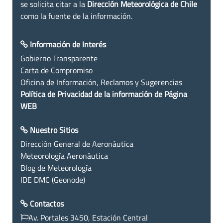
se solicita citar a la
Dirección Meteorológica de Chile
como la fuente de la información.
Información de Interés
Gobierno Transparente
Carta de Compromiso
Oficina de Información, Reclamos y Sugerencias
Política de Privacidad de la información de Página
WEB
Nuestro Sitios
Dirección General de Aeronáutica
Meteorología Aeronáutica
Blog de Meteorología
IDE DMC (Geonode)
Contactos
Av. Portales 3450, Estación Central