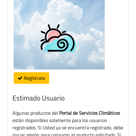
Regístrate
Estimado Usuario
Algunos productos del
Portal de Servicios Climáticos
están disponibles solamente para los usuarios
registrados. Si Usted ya se encuentra registrado, debe
iniciar sesión para consumir el producto solicitado. Si