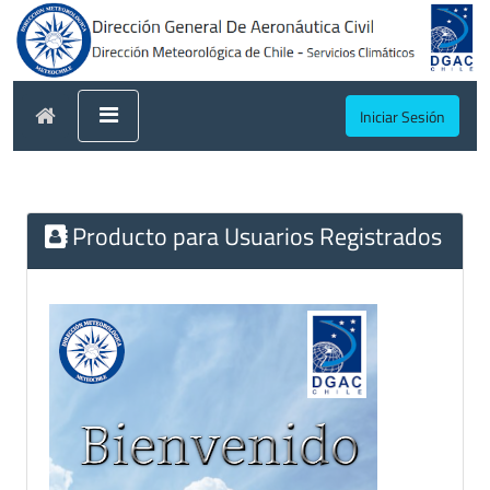
Iniciar Sesión
Producto para Usuarios Registrados