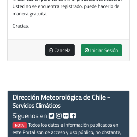
Usted no se encuentra registrado, puede hacerlo de
manera gratuita.
Gracias.
Cancela
Iniciar Sesión
Dirección Meteorológica de Chile -
Servicios Climáticos
Siguenos en
Todos los datos e información publicados en
NOTA:
este Portal son de acceso y uso público; no obstante,