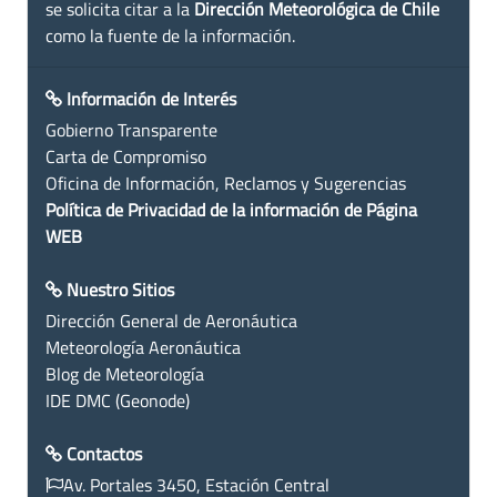
se solicita citar a la
Dirección Meteorológica de Chile
como la fuente de la información.
Información de Interés
Gobierno Transparente
Carta de Compromiso
Oficina de Información, Reclamos y Sugerencias
Política de Privacidad de la información de Página
WEB
Nuestro Sitios
Dirección General de Aeronáutica
Meteorología Aeronáutica
Blog de Meteorología
IDE DMC (Geonode)
Contactos
Av. Portales 3450, Estación Central