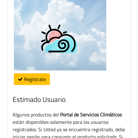
Regístrate
Estimado Usuario
Algunos productos del
Portal de Servicios Climáticos
están disponibles solamente para los usuarios
registrados. Si Usted ya se encuentra registrado, debe
iniciar sesión para consumir el producto solicitado. Si