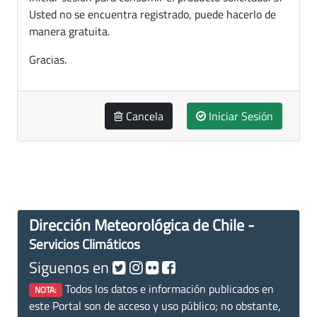
Usted no se encuentra registrado, puede hacerlo de
manera gratuita.
Gracias.
Cancela
Iniciar Sesión
Dirección Meteorológica de Chile -
Servicios Climáticos
Siguenos en
Todos los datos e información publicados en
NOTA:
este Portal son de acceso y uso público; no obstante,