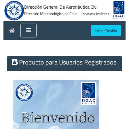
Iniciar Sesión
Producto para Usuarios Registrados