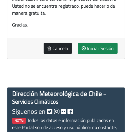
Usted no se encuentra registrado, puede hacerlo de
manera gratuita.
Gracias.
Cancela
Iniciar Sesión
Dirección Meteorológica de Chile -
Servicios Climáticos
Siguenos en
Todos los datos e información publicados en
NOTA:
este Portal son de acceso y uso público; no obstante,