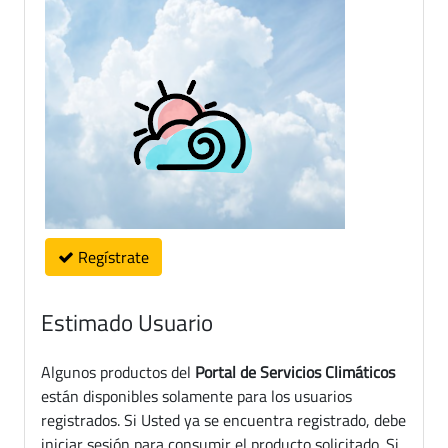
Regístrate
Estimado Usuario
Algunos productos del
Portal de Servicios Climáticos
están disponibles solamente para los usuarios
registrados. Si Usted ya se encuentra registrado, debe
iniciar sesión para consumir el producto solicitado. Si