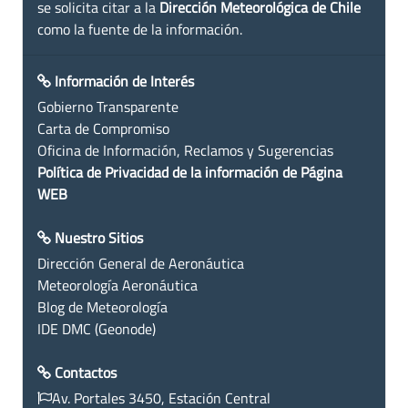
se solicita citar a la
Dirección Meteorológica de Chile
como la fuente de la información.
Información de Interés
Gobierno Transparente
Carta de Compromiso
Oficina de Información, Reclamos y Sugerencias
Política de Privacidad de la información de Página
WEB
Nuestro Sitios
Dirección General de Aeronáutica
Meteorología Aeronáutica
Blog de Meteorología
IDE DMC (Geonode)
Contactos
Av. Portales 3450, Estación Central