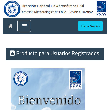
Iniciar Sesión
Producto para Usuarios Registrados