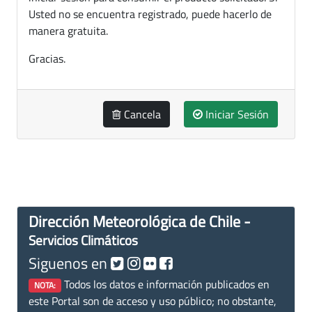
Usted no se encuentra registrado, puede hacerlo de
manera gratuita.
Gracias.
Cancela
Iniciar Sesión
Dirección Meteorológica de Chile -
Servicios Climáticos
Siguenos en
Todos los datos e información publicados en
NOTA:
este Portal son de acceso y uso público; no obstante,