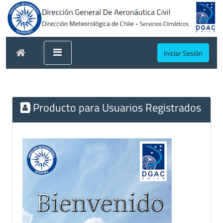
Iniciar Sesión
Producto para Usuarios Registrados