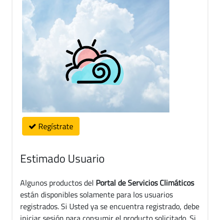
Regístrate
Estimado Usuario
Algunos productos del
Portal de Servicios Climáticos
están disponibles solamente para los usuarios
registrados. Si Usted ya se encuentra registrado, debe
iniciar sesión para consumir el producto solicitado. Si