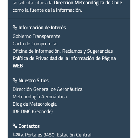
se solicita citar a la
Dirección Meteorológica de Chile
como la fuente de la información.
Información de Interés
Gobierno Transparente
Carta de Compromiso
Oficina de Información, Reclamos y Sugerencias
Política de Privacidad de la información de Página
WEB
Nuestro Sitios
Dirección General de Aeronáutica
Meteorología Aeronáutica
Blog de Meteorología
IDE DMC (Geonode)
Contactos
Av. Portales 3450, Estación Central